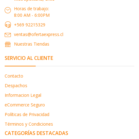
Horas de trabajo:
8:00 AM - 6:00PM
+569 92215329
ventas@ofertaexpress.cl
Nuestras Tiendas
SERVICIO AL CLIENTE
Contacto
Despachos
Informacion Legal
eCommerce Seguro
Políticas de Privacidad
Términos y Condiciones
CATEGORÍAS DESTACADAS