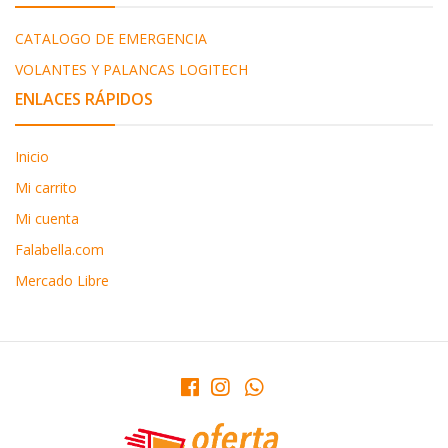
CATALOGO DE EMERGENCIA
VOLANTES Y PALANCAS LOGITECH
ENLACES RÁPIDOS
Inicio
Mi carrito
Mi cuenta
Falabella.com
Mercado Libre