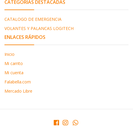
CATEGORÍAS DESTACADAS
CATALOGO DE EMERGENCIA
VOLANTES Y PALANCAS LOGITECH
ENLACES RÁPIDOS
Inicio
Mi carrito
Mi cuenta
Falabella.com
Mercado Libre