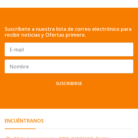
Suscríbete a nuestra lista de correo electrónico para
recibir noticias y Ofertas primero.
SUSCRIBIRSE
ENCUÉNTRANOS