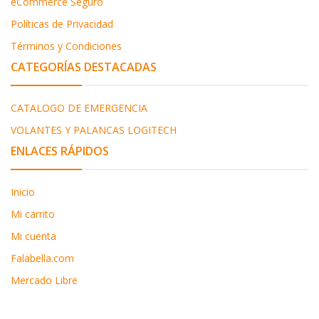
eCommerce Seguro
Políticas de Privacidad
Términos y Condiciones
CATEGORÍAS DESTACADAS
CATALOGO DE EMERGENCIA
VOLANTES Y PALANCAS LOGITECH
ENLACES RÁPIDOS
Inicio
Mi carrito
Mi cuenta
Falabella.com
Mercado Libre