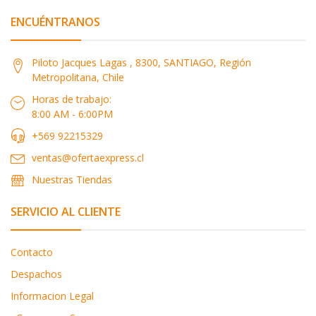
ENCUÉNTRANOS
Piloto Jacques Lagas , 8300, SANTIAGO, Región
Metropolitana, Chile
Horas de trabajo:
8:00 AM - 6:00PM
+569 92215329
ventas@ofertaexpress.cl
Nuestras Tiendas
SERVICIO AL CLIENTE
Contacto
Despachos
Informacion Legal