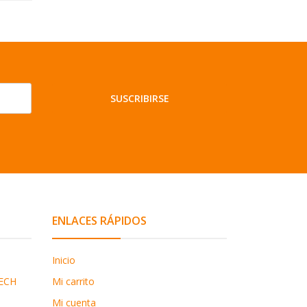
SUSCRIBIRSE
ENLACES RÁPIDOS
Inicio
ECH
Mi carrito
Mi cuenta