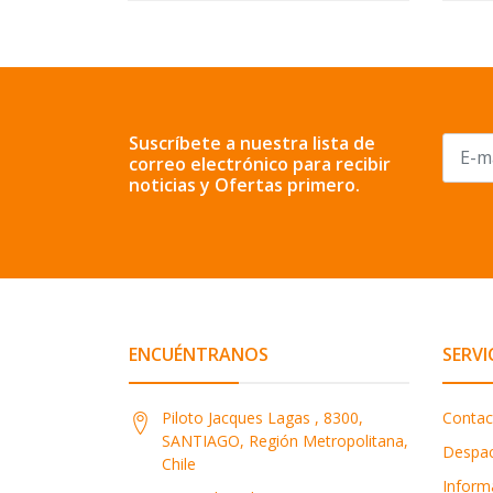
Suscríbete a nuestra lista de
correo electrónico para recibir
noticias y Ofertas primero.
ENCUÉNTRANOS
SERVI
Piloto Jacques Lagas , 8300,
Contac
SANTIAGO, Región Metropolitana,
Despa
Chile
Inform