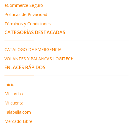
eCommerce Seguro
Políticas de Privacidad
Términos y Condiciones
CATEGORÍAS DESTACADAS
CATALOGO DE EMERGENCIA
VOLANTES Y PALANCAS LOGITECH
ENLACES RÁPIDOS
Inicio
Mi carrito
Mi cuenta
Falabella.com
Mercado Libre