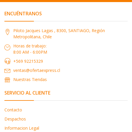
ENCUÉNTRANOS
Piloto Jacques Lagas , 8300, SANTIAGO, Región
Metropolitana, Chile
Horas de trabajo:
8:00 AM - 6:00PM
+569 92215329
ventas@ofertaexpress.cl
Nuestras Tiendas
SERVICIO AL CLIENTE
Contacto
Despachos
Informacion Legal