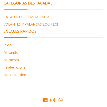
CATEGORÍAS DESTACADAS
CATALOGO DE EMERGENCIA
VOLANTES Y PALANCAS LOGITECH
ENLACES RÁPIDOS
Inicio
Mi carrito
Mi cuenta
Falabella.com
Mercado Libre