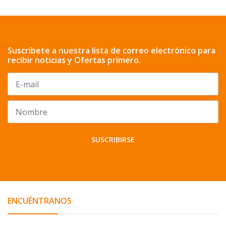
Suscríbete a nuestra lista de correo electrónico para
recibir noticias y Ofertas primero.
SUSCRIBIRSE
ENCUÉNTRANOS