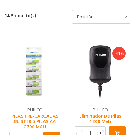
14 Producto(s)
-41%
PHILCO
PHILCO
PILAS PRE-CARGADAS
Eliminador De Pilas
BLISTER 5 PILAS AA
1200 Mah
2700 MAH
-
+