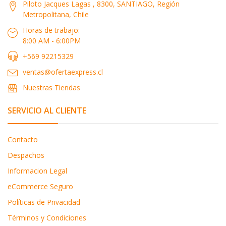
Piloto Jacques Lagas , 8300, SANTIAGO, Región
Metropolitana, Chile
Horas de trabajo:
8:00 AM - 6:00PM
+569 92215329
ventas@ofertaexpress.cl
Nuestras Tiendas
SERVICIO AL CLIENTE
Contacto
Despachos
Informacion Legal
eCommerce Seguro
Políticas de Privacidad
Términos y Condiciones