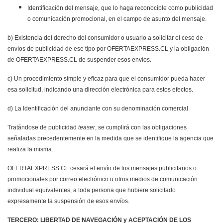
Identificación del mensaje, que lo haga reconocible como publicidad
o comunicación promocional, en el campo de asunto del mensaje.
b) Existencia del derecho del consumidor o usuario a solicitar el cese de
envíos de publicidad de ese tipo por OFERTAEXPRESS.CL y la obligación
de OFERTAEXPRESS.CL de suspender esos envíos.
c) Un procedimiento simple y eficaz para que el consumidor pueda hacer
esa solicitud, indicando una dirección electrónica para estos efectos.
d) La Identificación del anunciante con su denominación comercial.
Tratándose de publicidad
teaser
, se cumplirá con las obligaciones
señaladas precedentemente en la medida que se identifique la agencia que
realiza la misma.
OFERTAEXPRESS.CL cesará el envío de los mensajes publicitarios o
promocionales por correo electrónico u otros medios de comunicación
individual equivalentes, a toda persona que hubiere solicitado
expresamente la suspensión de esos envíos.
TERCERO: LIBERTAD DE NAVEGACIÓN y ACEPTACIÓN DE LOS