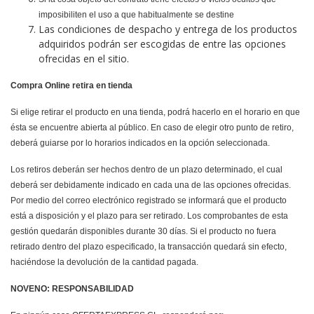
imposibiliten el uso a que habitualmente se destine
Las condiciones de despacho y entrega de los productos
adquiridos podrán ser escogidas de entre las opciones
ofrecidas en el sitio.
Compra Online retira en tienda
Si elige retirar el producto en una tienda, podrá hacerlo en el horario en que
ésta se encuentre abierta al público. En caso de elegir otro punto de retiro,
deberá guiarse por lo horarios indicados en la opción seleccionada.
Los retiros deberán ser hechos dentro de un plazo determinado, el cual
deberá ser debidamente indicado en cada una de las opciones ofrecidas.
Por medio del correo electrónico registrado se informará que el producto
está a disposición y el plazo para ser retirado. Los comprobantes de esta
gestión quedarán disponibles durante 30 días. Si el producto no fuera
retirado dentro del plazo especificado, la transacción quedará sin efecto,
haciéndose la devolución de la cantidad pagada.
NOVENO: RESPONSABILIDAD