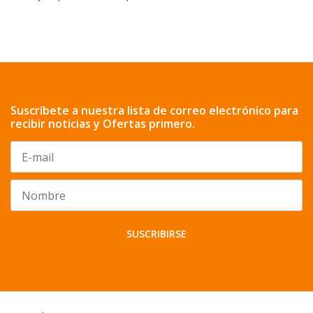
Suscríbete a nuestra lista de correo electrónico para
recibir noticias y Ofertas primero.
SUSCRIBIRSE