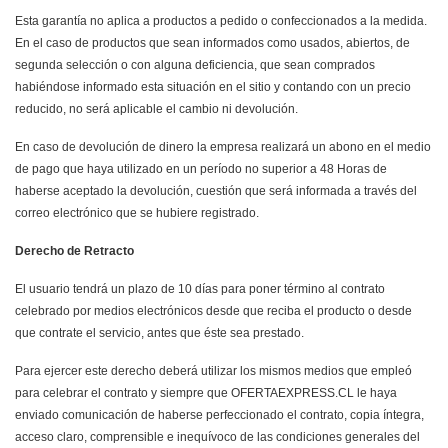
Esta garantía no aplica a productos a pedido o confeccionados a la medida.
En el caso de productos que sean informados como usados, abiertos, de
segunda selección o con alguna deficiencia, que sean comprados
habiéndose informado esta situación en el sitio y contando con un precio
reducido, no será aplicable el cambio ni devolución.
En caso de devolución de dinero la empresa realizará un abono en el medio
de pago que haya utilizado en un período no superior a 48 Horas de
haberse aceptado la devolución, cuestión que será informada a través del
correo electrónico que se hubiere registrado.
Derecho de Retracto
El usuario tendrá un plazo de 10 días para poner término al contrato
celebrado por medios electrónicos desde que reciba el producto o desde
que contrate el servicio, antes que éste sea prestado.
Para ejercer este derecho deberá utilizar los mismos medios que empleó
para celebrar el contrato y siempre que OFERTAEXPRESS.CL le haya
enviado comunicación de haberse perfeccionado el contrato, copia íntegra,
acceso claro, comprensible e inequívoco de las condiciones generales del