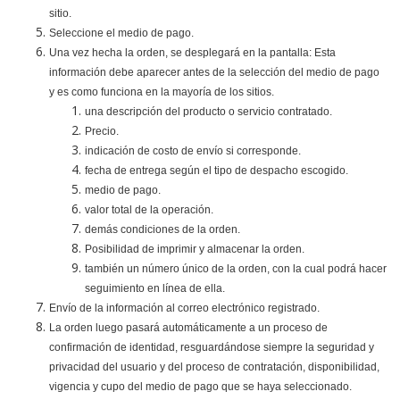
sitio.
Seleccione el medio de pago.
Una vez hecha la orden, se desplegará en la pantalla: Esta
información debe aparecer antes de la selección del medio de pago
y es como funciona en la mayoría de los sitios.
una descripción del producto o servicio contratado.
Precio.
indicación de costo de envío si corresponde.
fecha de entrega según el tipo de despacho escogido.
medio de pago.
valor total de la operación.
demás condiciones de la orden.
Posibilidad de imprimir y almacenar la orden.
también un número único de la orden, con la cual podrá hacer
seguimiento en línea de ella.
Envío de la información al correo electrónico registrado.
La orden luego pasará automáticamente a un proceso de
confirmación de identidad, resguardándose siempre la seguridad y
privacidad del usuario y del proceso de contratación, disponibilidad,
vigencia y cupo del medio de pago que se haya seleccionado.