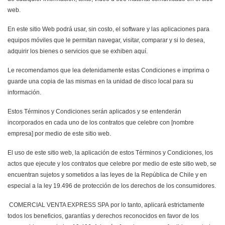
web.
En este sitio Web podrá usar, sin costo, el software y las aplicaciones para
equipos móviles que le permitan navegar, visitar, comparar y si lo desea,
adquirir los bienes o servicios que se exhiben aquí.
Le recomendamos que lea detenidamente estas Condiciones e imprima o
guarde una copia de las mismas en la unidad de disco local para su
información.
Estos Términos y Condiciones serán aplicados y se entenderán
incorporados en cada uno de los contratos que celebre con [nombre
empresa] por medio de este sitio web.
El uso de este sitio web, la aplicación de estos Términos y Condiciones, los
actos que ejecute y los contratos que celebre por medio de este sitio web, se
encuentran sujetos y sometidos a las leyes de la República de Chile y en
especial a la ley 19.496 de protección de los derechos de los consumidores.
COMERCIAL VENTA EXPRESS SPA por lo tanto, aplicará estrictamente
todos los beneficios, garantías y derechos reconocidos en favor de los