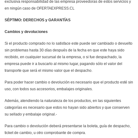
exclusiva responsabilidad de las empresa proveedoras de estos servicios y
en ningún caso de OFERTAEXPRESS.CL
SÉPTIMO: DERECHOS y GARANTÍAS
Cambios y devoluciones
Si el producto comprado no lo satisface este puede ser cambiado o devuelto
sin problemas hasta 30 días después de la fecha en que este haya sido
recibido, en cualquier sucursal de la empresa, o si fue despachado, la
empresa puede ir a buscarlo al mismo lugar, pagando sólo el valor del
transporte que será el mismo valor que el despacho.
Para poder hacer cambio o devolución es necesario que el producto esté sin
uso, con todos sus accesorios, embalajes originales.
Además, atendiendo la naturaleza de los productos, en las siguientes
categorías es necesario que estos no hayan sido abiertos y que conserven
su sellado y embalaje original.-
Para cambio o devolución deberá presentarse la boleta, guía de despacho,
ticket de cambio, u otro comprobante de compra.