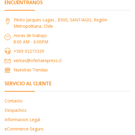
ENCUÉNTRANOS
Piloto Jacques Lagas , 8300, SANTIAGO, Región
Metropolitana, Chile
Horas de trabajo:
8:00 AM - 6:00PM
+569 92215329
ventas@ofertaexpress.cl
Nuestras Tiendas
SERVICIO AL CLIENTE
Contacto
Despachos
Informacion Legal
eCommerce Seguro