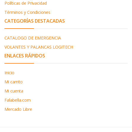
Políticas de Privacidad
Términos y Condiciones
CATEGORÍAS DESTACADAS
CATALOGO DE EMERGENCIA
VOLANTES Y PALANCAS LOGITECH
ENLACES RÁPIDOS
Inicio
Mi carrito
Mi cuenta
Falabella.com
Mercado Libre