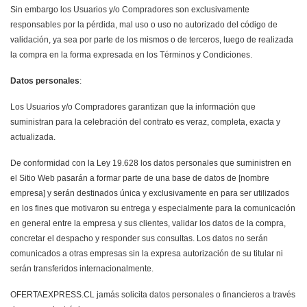
Sin embargo los Usuarios y/o Compradores son exclusivamente
responsables por la pérdida, mal uso o uso no autorizado del código de
validación, ya sea por parte de los mismos o de terceros, luego de realizada
la compra en la forma expresada en los Términos y Condiciones.
Datos personales
:
Los Usuarios y/o Compradores garantizan que la información que
suministran para la celebración del contrato es veraz, completa, exacta y
actualizada.
De conformidad con la Ley 19.628 los datos personales que suministren en
el Sitio Web pasarán a formar parte de una base de datos de [nombre
empresa] y serán destinados única y exclusivamente en para ser utilizados
en los fines que motivaron su entrega y especialmente para la comunicación
en general entre la empresa y sus clientes, validar los datos de la compra,
concretar el despacho y responder sus consultas. Los datos no serán
comunicados a otras empresas sin la expresa autorización de su titular ni
serán transferidos internacionalmente.
OFERTAEXPRESS.CL jamás solicita datos personales o financieros a través