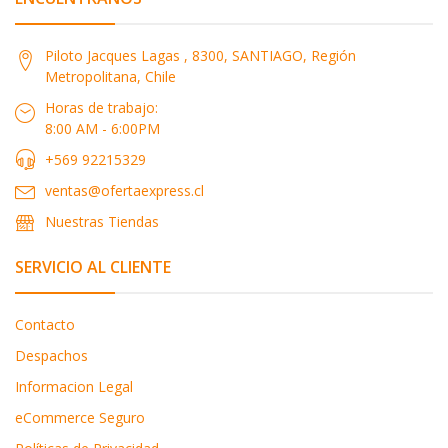
Piloto Jacques Lagas , 8300, SANTIAGO, Región
Metropolitana, Chile
Horas de trabajo:
8:00 AM - 6:00PM
+569 92215329
ventas@ofertaexpress.cl
Nuestras Tiendas
SERVICIO AL CLIENTE
Contacto
Despachos
Informacion Legal
eCommerce Seguro