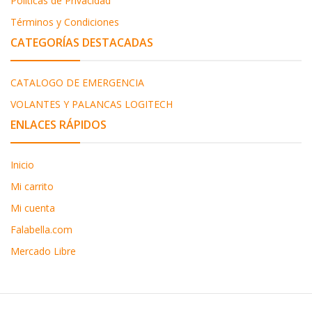
Políticas de Privacidad
Términos y Condiciones
CATEGORÍAS DESTACADAS
CATALOGO DE EMERGENCIA
VOLANTES Y PALANCAS LOGITECH
ENLACES RÁPIDOS
Inicio
Mi carrito
Mi cuenta
Falabella.com
Mercado Libre