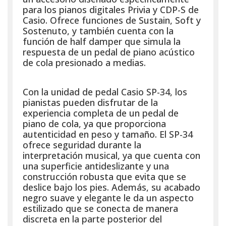
para los pianos digitales Privia y CDP-S de
Casio. Ofrece funciones de Sustain, Soft y
Sostenuto, y también cuenta con la
función de half damper que simula la
respuesta de un pedal de piano acústico
de cola presionado a medias.
Con la unidad de pedal Casio SP-34, los
pianistas pueden disfrutar de la
experiencia completa de un pedal de
piano de cola, ya que proporciona
autenticidad en peso y tamaño. El SP-34
ofrece seguridad durante la
interpretación musical, ya que cuenta con
una superficie antideslizante y una
construcción robusta que evita que se
deslice bajo los pies. Además, su acabado
negro suave y elegante le da un aspecto
estilizado que se conecta de manera
discreta en la parte posterior del