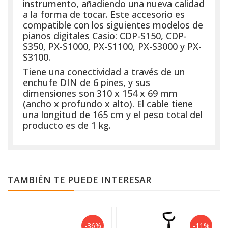
instrumento, añadiendo una nueva calidad
a la forma de tocar. Este accesorio es
compatible con los siguientes modelos de
pianos digitales Casio: CDP-S150, CDP-
S350, PX-S1000, PX-S1100, PX-S3000 y PX-
S3100.
Tiene una conectividad a través de un
enchufe DIN de 6 pines, y sus
dimensiones son 310 x 154 x 69 mm
(ancho x profundo x alto). El cable tiene
una longitud de 165 cm y el peso total del
producto es de 1 kg.
TAMBIÉN TE PUEDE INTERESAR
-36%
-11%