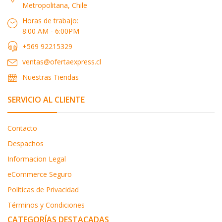
Metropolitana, Chile
Horas de trabajo:
8:00 AM - 6:00PM
+569 92215329
ventas@ofertaexpress.cl
Nuestras Tiendas
SERVICIO AL CLIENTE
Contacto
Despachos
Informacion Legal
eCommerce Seguro
Políticas de Privacidad
Términos y Condiciones
CATEGORÍAS DESTACADAS