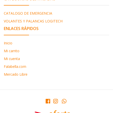
CATALOGO DE EMERGENCIA
VOLANTES Y PALANCAS LOGITECH
ENLACES RÁPIDOS
Inicio
Mi carrito
Mi cuenta
Falabella.com
Mercado Libre