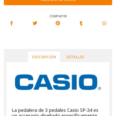
COMPARTIR
DESCRIPCIÓN
DETALLES
La pedalera de 3 pedales Casio SP-34 es
un accesorio diseñado específicamente