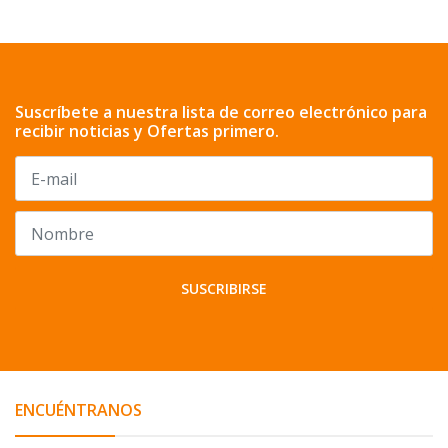
Suscríbete a nuestra lista de correo electrónico para
recibir noticias y Ofertas primero.
SUSCRIBIRSE
ENCUÉNTRANOS