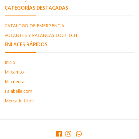
CATEGORÍAS DESTACADAS
CATALOGO DE EMERGENCIA
VOLANTES Y PALANCAS LOGITECH
ENLACES RÁPIDOS
Inicio
Mi carrito
Mi cuenta
Falabella.com
Mercado Libre