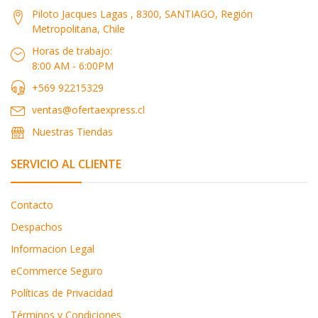
Piloto Jacques Lagas , 8300, SANTIAGO, Región
Metropolitana, Chile
Horas de trabajo:
8:00 AM - 6:00PM
+569 92215329
ventas@ofertaexpress.cl
Nuestras Tiendas
SERVICIO AL CLIENTE
Contacto
Despachos
Informacion Legal
eCommerce Seguro
Políticas de Privacidad
Términos y Condiciones