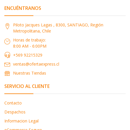
ENCUÉNTRANOS
Piloto Jacques Lagas , 8300, SANTIAGO, Región
Metropolitana, Chile
Horas de trabajo:
8:00 AM - 6:00PM
+569 92215329
ventas@ofertaexpress.cl
Nuestras Tiendas
SERVICIO AL CLIENTE
Contacto
Despachos
Informacion Legal
eCommerce Seguro