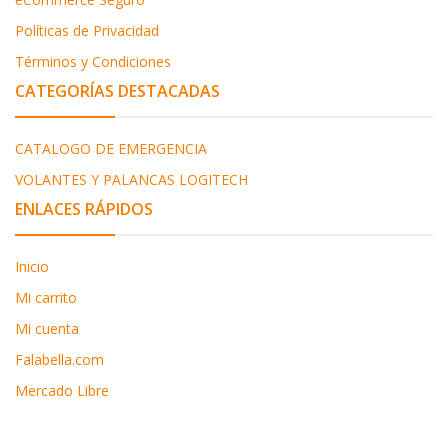
Políticas de Privacidad
Términos y Condiciones
CATEGORÍAS DESTACADAS
CATALOGO DE EMERGENCIA
VOLANTES Y PALANCAS LOGITECH
ENLACES RÁPIDOS
Inicio
Mi carrito
Mi cuenta
Falabella.com
Mercado Libre