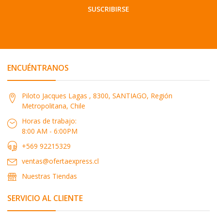
SUSCRIBIRSE
ENCUÉNTRANOS
Piloto Jacques Lagas , 8300, SANTIAGO, Región
Metropolitana, Chile
Horas de trabajo:
8:00 AM - 6:00PM
+569 92215329
ventas@ofertaexpress.cl
Nuestras Tiendas
SERVICIO AL CLIENTE