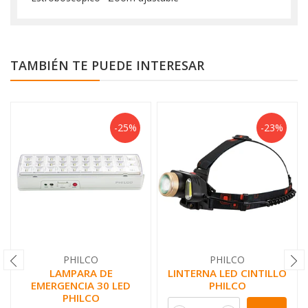
TAMBIÉN TE PUEDE INTERESAR
-25%
-23%
PHILCO
PHILCO
LAMPARA DE
LINTERNA LED CINTILLO
EMERGENCIA 30 LED
PHILCO
PHILCO