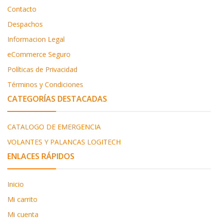
Contacto
Despachos
Informacion Legal
eCommerce Seguro
Políticas de Privacidad
Términos y Condiciones
CATEGORÍAS DESTACADAS
CATALOGO DE EMERGENCIA
VOLANTES Y PALANCAS LOGITECH
ENLACES RÁPIDOS
Inicio
Mi carrito
Mi cuenta