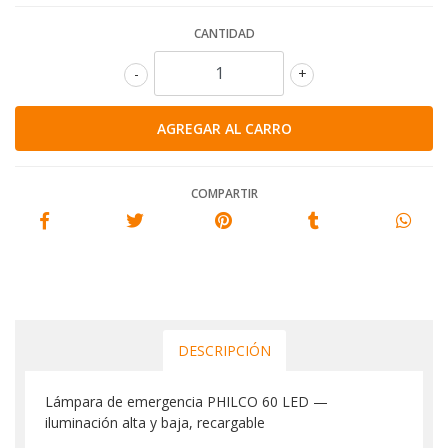
CANTIDAD
-
+
COMPARTIR
DESCRIPCIÓN
Lámpara de emergencia PHILCO 60 LED —
iluminación alta y baja, recargable