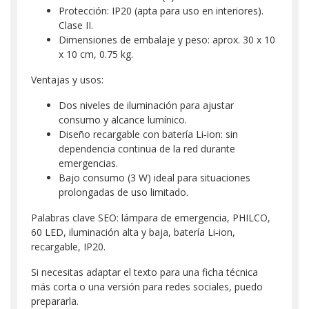
Protección: IP20 (apta para uso en interiores).
Clase II.
Dimensiones de embalaje y peso: aprox. 30 x 10
x 10 cm, 0.75 kg.
Ventajas y usos:
Dos niveles de iluminación para ajustar
consumo y alcance lumínico.
Diseño recargable con batería Li‑ion: sin
dependencia continua de la red durante
emergencias.
Bajo consumo (3 W) ideal para situaciones
prolongadas de uso limitado.
Palabras clave SEO: lámpara de emergencia, PHILCO,
60 LED, iluminación alta y baja, batería Li‑ion,
recargable, IP20.
Si necesitas adaptar el texto para una ficha técnica
más corta o una versión para redes sociales, puedo
prepararla.