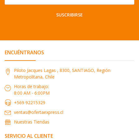
SUSCRIBIRSE
ENCUÉNTRANOS
Piloto Jacques Lagas , 8300, SANTIAGO, Región
Metropolitana, Chile
Horas de trabajo:
8:00 AM - 6:00PM
+569 92215329
ventas@ofertaexpress.cl
Nuestras Tiendas
SERVICIO AL CLIENTE