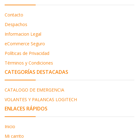
Contacto
Despachos
Informacion Legal
eCommerce Seguro
Políticas de Privacidad
Términos y Condiciones
CATEGORÍAS DESTACADAS
CATALOGO DE EMERGENCIA
VOLANTES Y PALANCAS LOGITECH
ENLACES RÁPIDOS
Inicio
Mi carrito