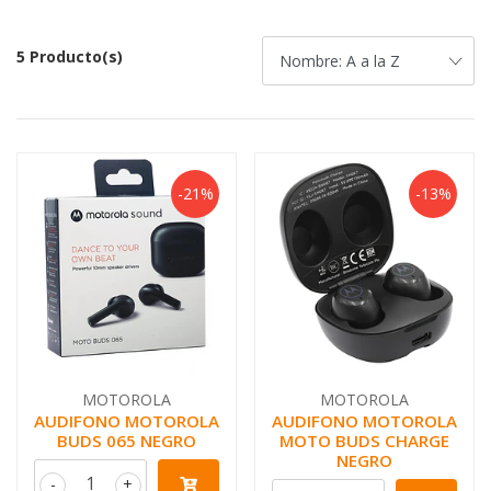
5 Producto(s)
-21%
-13%
MOTOROLA
MOTOROLA
AUDIFONO MOTOROLA
AUDIFONO MOTOROLA
BUDS 065 NEGRO
MOTO BUDS CHARGE
NEGRO
-
+