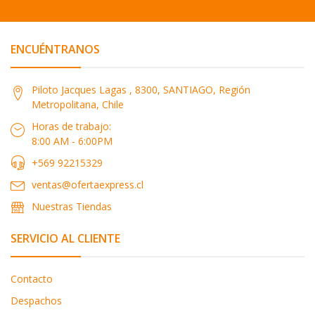
ENCUÉNTRANOS
Piloto Jacques Lagas , 8300, SANTIAGO, Región
Metropolitana, Chile
Horas de trabajo:
8:00 AM - 6:00PM
+569 92215329
ventas@ofertaexpress.cl
Nuestras Tiendas
SERVICIO AL CLIENTE
Contacto
Despachos