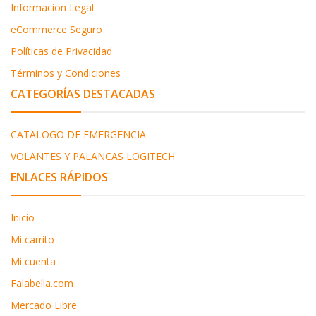
Informacion Legal
eCommerce Seguro
Políticas de Privacidad
Términos y Condiciones
CATEGORÍAS DESTACADAS
CATALOGO DE EMERGENCIA
VOLANTES Y PALANCAS LOGITECH
ENLACES RÁPIDOS
Inicio
Mi carrito
Mi cuenta
Falabella.com
Mercado Libre