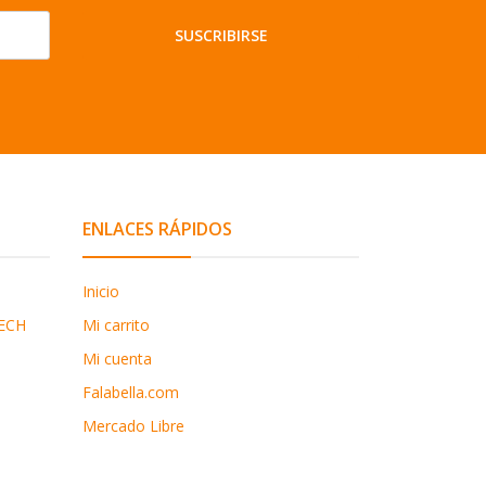
SUSCRIBIRSE
ENLACES RÁPIDOS
Inicio
ECH
Mi carrito
Mi cuenta
Falabella.com
Mercado Libre