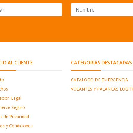
CIO AL CLIENTE
CATEGORÍAS DESTACADAS
to
CATALOGO DE EMERGENCIA
chos
VOLANTES Y PALANCAS LOGIT
acion Legal
erce Seguro
as de Privacidad
os y Condiciones