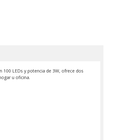
n 100 LEDs y potencia de 3W, ofrece dos
ogar u oficina.