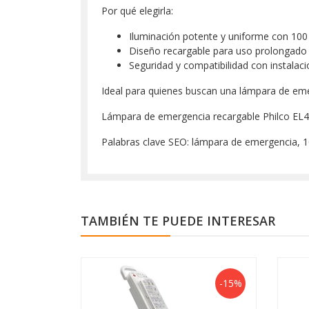
Por qué elegirla:
Iluminación potente y uniforme con 100
Diseño recargable para uso prolongado
Seguridad y compatibilidad con instalaci
Ideal para quienes buscan una lámpara de emer
Lámpara de emergencia recargable Philco EL463
Palabras clave SEO: lámpara de emergencia, 10
TAMBIÉN TE PUEDE INTERESAR
-15%