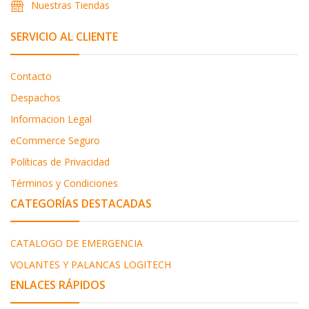
Nuestras Tiendas
SERVICIO AL CLIENTE
Contacto
Despachos
Informacion Legal
eCommerce Seguro
Políticas de Privacidad
Términos y Condiciones
CATEGORÍAS DESTACADAS
CATALOGO DE EMERGENCIA
VOLANTES Y PALANCAS LOGITECH
ENLACES RÁPIDOS