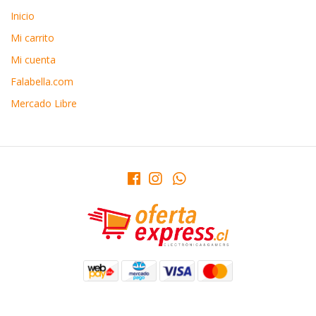
Inicio
Mi carrito
Mi cuenta
Falabella.com
Mercado Libre