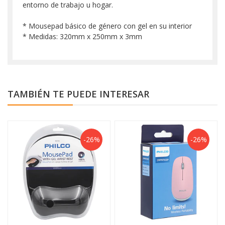
entorno de trabajo u hogar.
* Mousepad básico de género con gel en su interior
* Medidas: 320mm x 250mm x 3mm
TAMBIÉN TE PUEDE INTERESAR
-26%
-26%