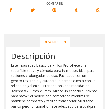
COMPARTIR
DESCRIPCIÓN
Descripción
Este mousepad básico de Philco Pro ofrece una
superficie suave y cómoda para tu mouse, ideal para
sesiones prolongadas de uso. Fabricado con un
género resistente y duradero, a demás cuenta con un
relleno de gel en su interior. Con unas medidas de
320mm x 250mm x 3mm, ofrece un espacio suficiente
para mover el mouse con comodidad mientras se
mantiene compacto y fácil de transportar. Su diseño
básico pero funcional lo hace adecuado para cualquier