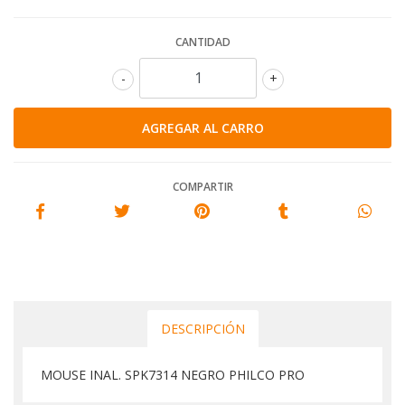
CANTIDAD
-
+
COMPARTIR
DESCRIPCIÓN
MOUSE INAL. SPK7314 NEGRO PHILCO PRO