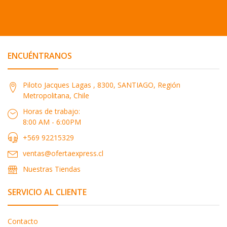
ENCUÉNTRANOS
Piloto Jacques Lagas , 8300, SANTIAGO, Región
Metropolitana, Chile
Horas de trabajo:
8:00 AM - 6:00PM
+569 92215329
ventas@ofertaexpress.cl
Nuestras Tiendas
SERVICIO AL CLIENTE
Contacto