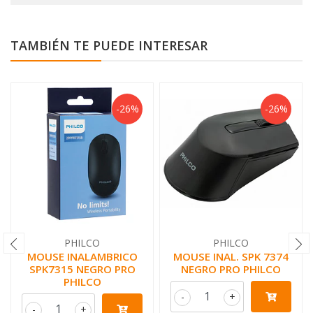
TAMBIÉN TE PUEDE INTERESAR
-26%
-26%
PHILCO
PHILCO
MOUSE INALAMBRICO
MOUSE INAL. SPK 7374
SPK7315 NEGRO PRO
NEGRO PRO PHILCO
PHILCO
-
+
-
+