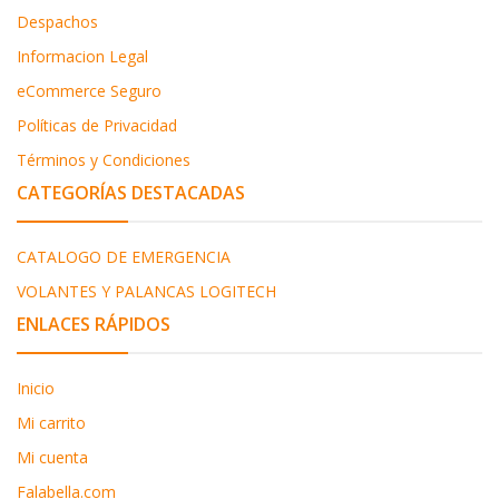
Despachos
Informacion Legal
eCommerce Seguro
Políticas de Privacidad
Términos y Condiciones
CATEGORÍAS DESTACADAS
CATALOGO DE EMERGENCIA
VOLANTES Y PALANCAS LOGITECH
ENLACES RÁPIDOS
Inicio
Mi carrito
Mi cuenta
Falabella.com