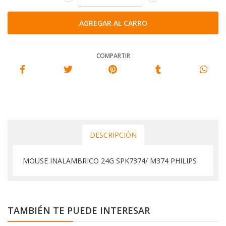
COMPARTIR
DESCRIPCIÓN
MOUSE INALAMBRICO 24G SPK7374/ M374 PHILIPS
TAMBIÉN TE PUEDE INTERESAR