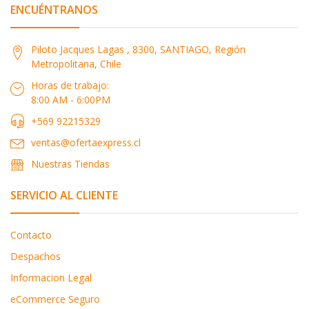
ENCUÉNTRANOS
Piloto Jacques Lagas , 8300, SANTIAGO, Región
Metropolitana, Chile
Horas de trabajo:
8:00 AM - 6:00PM
+569 92215329
ventas@ofertaexpress.cl
Nuestras Tiendas
SERVICIO AL CLIENTE
Contacto
Despachos
Informacion Legal
eCommerce Seguro