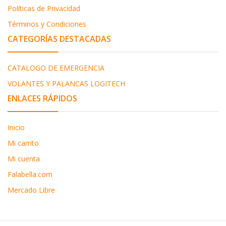
Políticas de Privacidad
Términos y Condiciones
CATEGORÍAS DESTACADAS
CATALOGO DE EMERGENCIA
VOLANTES Y PALANCAS LOGITECH
ENLACES RÁPIDOS
Inicio
Mi carrito
Mi cuenta
Falabella.com
Mercado Libre