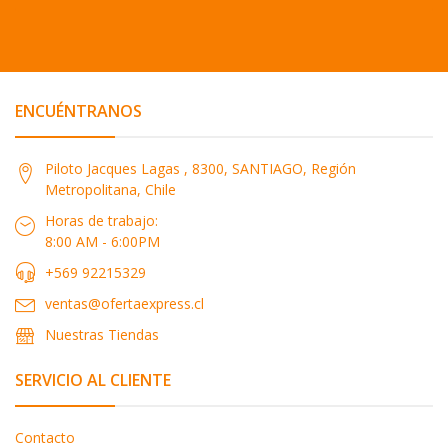
ENCUÉNTRANOS
Piloto Jacques Lagas , 8300, SANTIAGO, Región
Metropolitana, Chile
Horas de trabajo:
8:00 AM - 6:00PM
+569 92215329
ventas@ofertaexpress.cl
Nuestras Tiendas
SERVICIO AL CLIENTE
Contacto