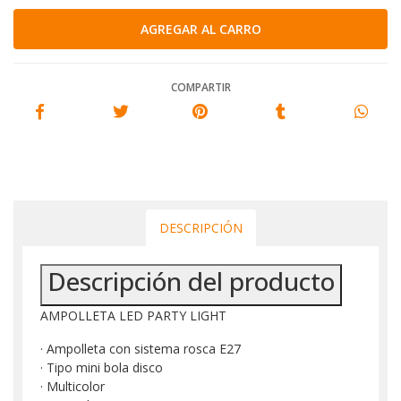
COMPARTIR
DESCRIPCIÓN
Descripción del producto
AMPOLLETA LED PARTY LIGHT
· Ampolleta con sistema rosca E27
· Tipo mini bola disco
· Multicolor