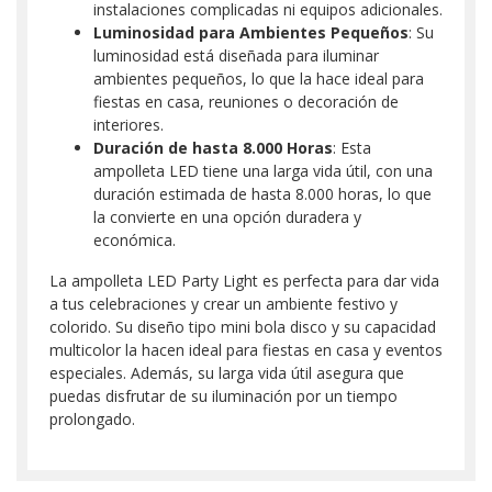
instalaciones complicadas ni equipos adicionales.
Luminosidad para Ambientes Pequeños
: Su
luminosidad está diseñada para iluminar
ambientes pequeños, lo que la hace ideal para
fiestas en casa, reuniones o decoración de
interiores.
Duración de hasta 8.000 Horas
: Esta
ampolleta LED tiene una larga vida útil, con una
duración estimada de hasta 8.000 horas, lo que
la convierte en una opción duradera y
económica.
La ampolleta LED Party Light es perfecta para dar vida
a tus celebraciones y crear un ambiente festivo y
colorido. Su diseño tipo mini bola disco y su capacidad
multicolor la hacen ideal para fiestas en casa y eventos
especiales. Además, su larga vida útil asegura que
puedas disfrutar de su iluminación por un tiempo
prolongado.