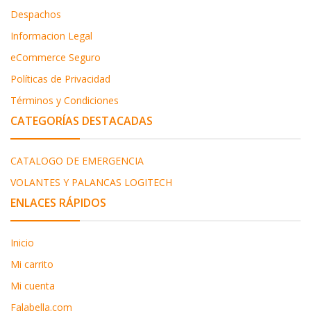
Despachos
Informacion Legal
eCommerce Seguro
Políticas de Privacidad
Términos y Condiciones
CATEGORÍAS DESTACADAS
CATALOGO DE EMERGENCIA
VOLANTES Y PALANCAS LOGITECH
ENLACES RÁPIDOS
Inicio
Mi carrito
Mi cuenta
Falabella.com