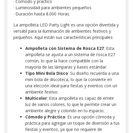
· Comodo y practico
· Luminosidad para ambientes pequeños
· Duración hasta 8.000 Horas.
La ampolleta LED Party Light es una opción divertida y
versátil para la iluminación de ambientes festivos y
pequeños. Aquí están sus características principales:
Ampolleta con Sistema de Rosca E27
: Esta
ampolleta se ajusta a un sistema de rosca E27
común, lo que la hace compatible con la
mayoría de las lámparas y bases estándar.
Tipo Mini Bola Disco
: Su diseño recuerda a una
mini bola de discoteca, lo que la convierte en
una elección ideal para fiestas y eventos con un
ambiente festivo.
Multicolor
: Esta ampolleta es capaz de emitir
luz de varios colores, lo que le permite crear un
ambiente alegre y colorido en tu espacio.
Cómodo y Práctico
: Es una opción cómoda y
práctica para agregar un toque de diversión a tus
fiestas y eventos, ya que no requiere de