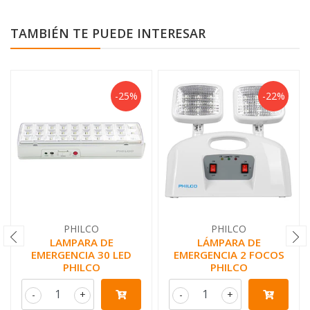
TAMBIÉN TE PUEDE INTERESAR
-25%
-22%
PHILCO
PHILCO
LAMPARA DE
LÁMPARA DE
EMERGENCIA 30 LED
EMERGENCIA 2 FOCOS
PHILCO
PHILCO
-
+
-
+