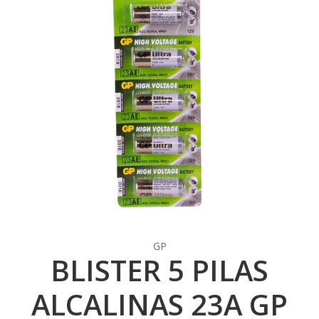
GP
BLISTER 5 PILAS
ALCALINAS 23A GP