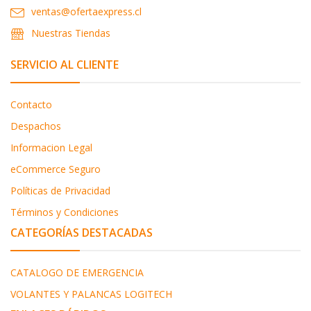
ventas@ofertaexpress.cl
Nuestras Tiendas
SERVICIO AL CLIENTE
Contacto
Despachos
Informacion Legal
eCommerce Seguro
Políticas de Privacidad
Términos y Condiciones
CATEGORÍAS DESTACADAS
CATALOGO DE EMERGENCIA
VOLANTES Y PALANCAS LOGITECH