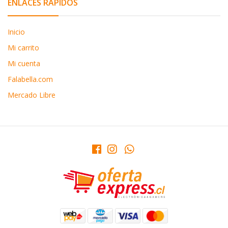
ENLACES RÁPIDOS
Inicio
Mi carrito
Mi cuenta
Falabella.com
Mercado Libre