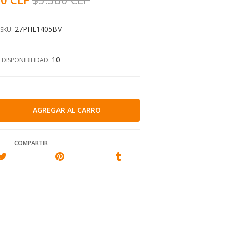
27PHL1405BV
SKU:
10
DISPONIBILIDAD:
COMPARTIR