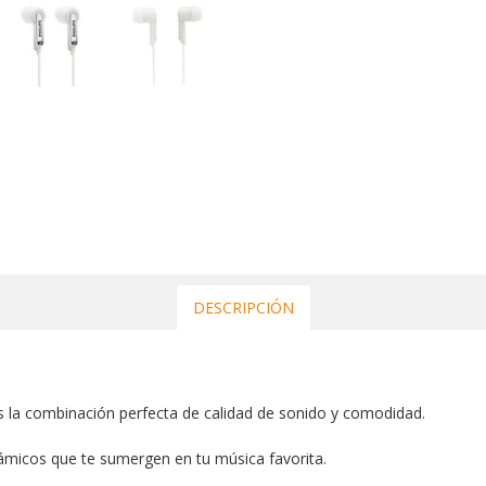
DESCRIPCIÓN
s la combinación perfecta de calidad de sonido y comodidad.
námicos que te sumergen en tu música favorita.