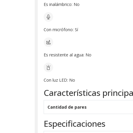
Es inalámbrico: No
Con micrófono: Sí
Es resistente al agua: No
Con luz LED: No
Características principa
Cantidad de pares
Especificaciones