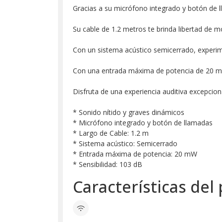
Gracias a su micrófono integrado y botón de l
Su cable de 1.2 metros te brinda libertad de m
Con un sistema acústico semicerrado, experim
Con una entrada máxima de potencia de 20 mW 
Disfruta de una experiencia auditiva excepcio
* Sonido nítido y graves dinámicos
* Micrófono integrado y botón de llamadas
* Largo de Cable: 1.2 m
* Sistema acústico: Semicerrado
* Entrada máxima de potencia: 20 mW
* Sensibilidad: 103 dB
Características del