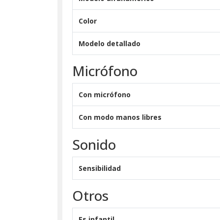
Color
Modelo detallado
Micrófono
Con micrófono
Con modo manos libres
Sonido
Sensibilidad
Otros
Es infantil