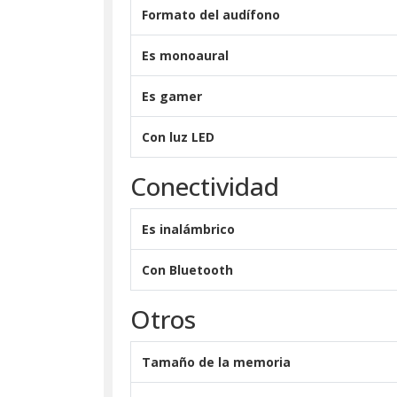
Formato del audífono
Es monoaural
Es gamer
Con luz LED
Conectividad
Es inalámbrico
Con Bluetooth
Otros
Tamaño de la memoria