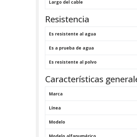
Largo del cable
Resistencia
Es resistente al agua
Es a prueba de agua
Es resistente al polvo
Características general
Marca
Línea
Modelo
Modelo alfanumérico