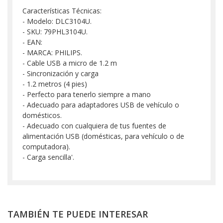
Características Técnicas:
- Modelo: DLC3104U.
- SKU: 79PHL3104U.
- EAN:
- MARCA: PHILIPS.
- Cable USB a micro de 1.2 m
- Sincronización y carga
- 1.2 metros (4 pies)
- Perfecto para tenerlo siempre a mano
- Adecuado para adaptadores USB de vehículo o
domésticos.
- Adecuado con cualquiera de tus fuentes de
alimentación USB (domésticas, para vehículo o de
computadora).
- Carga sencilla'.
TAMBIÉN TE PUEDE INTERESAR