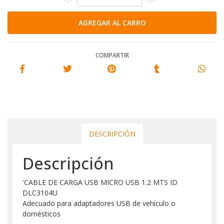
COMPARTIR
DESCRIPCIÓN
Descripción
'CABLE DE CARGA USB MICRO USB 1.2 MTS ID
DLC3104U
Adecuado para adaptadores USB de vehículo o
domésticos