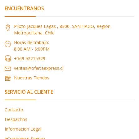
ENCUÉNTRANOS
Piloto Jacques Lagas , 8300, SANTIAGO, Región
Metropolitana, Chile
Horas de trabajo:
8:00 AM - 6:00PM
+569 92215329
ventas@ofertaexpress.cl
Nuestras Tiendas
SERVICIO AL CLIENTE
Contacto
Despachos
Informacion Legal
eCommerce Seguro