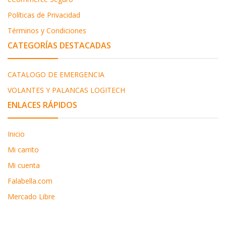
Políticas de Privacidad
Términos y Condiciones
CATEGORÍAS DESTACADAS
CATALOGO DE EMERGENCIA
VOLANTES Y PALANCAS LOGITECH
ENLACES RÁPIDOS
Inicio
Mi carrito
Mi cuenta
Falabella.com
Mercado Libre