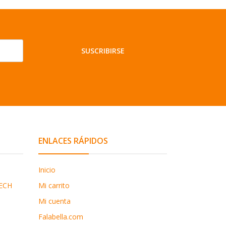
SUSCRIBIRSE
ENLACES RÁPIDOS
Inicio
ECH
Mi carrito
Mi cuenta
Falabella.com