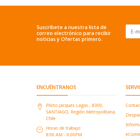
Suscríbete a nuestra lista de
correo electrónico para recibir
noticias y Ofertas primero.
ENCUÉNTRANOS
SERVI
Piloto Jacques Lagas , 8300,
Contac
SANTIAGO, Región Metropolitana,
Despa
Chile
Inform
Horas de trabajo:
eComm
8:00 AM - 6:00PM