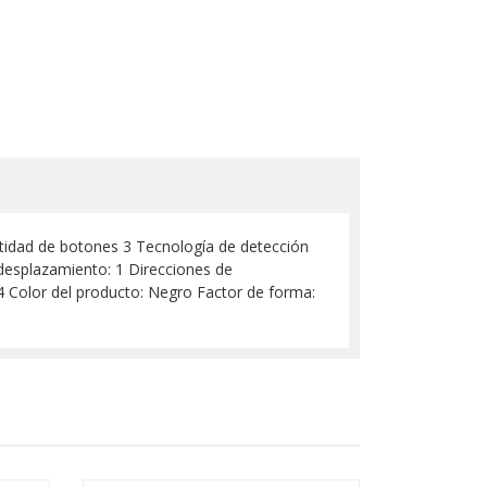
idad de botones 3 Tecnología de detección
esplazamiento: 1 Direcciones de
4 Color del producto: Negro Factor de forma: