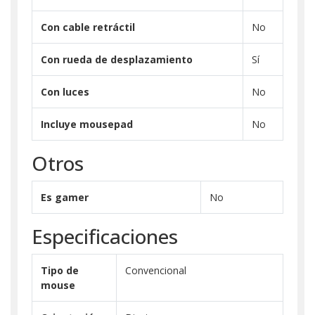
Con cable retráctil
No
Con rueda de desplazamiento
Sí
Con luces
No
Incluye mousepad
No
Otros
Es gamer
No
Especificaciones
Tipo de
Convencional
mouse