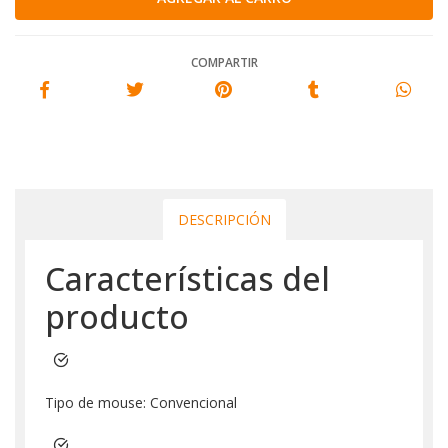
COMPARTIR
DESCRIPCIÓN
Características del
producto
Tipo de mouse: Convencional