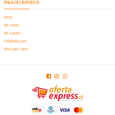
ENLACES RÁPIDOS
Inicio
Mi carrito
Mi cuenta
Falabella.com
Mercado Libre