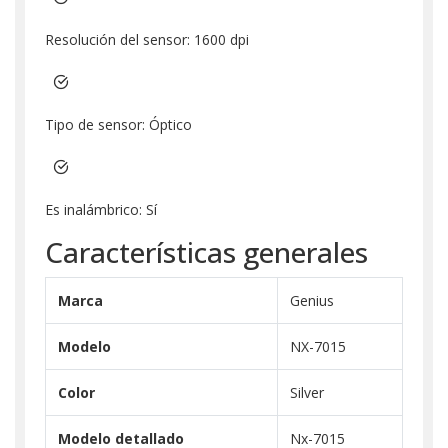
Resolución del sensor: 1600 dpi
Tipo de sensor: Óptico
Es inalámbrico: Sí
Características generales
Marca
Genius
Modelo
NX-7015
Color
Silver
Modelo detallado
Nx-7015