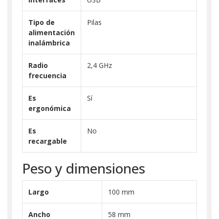
Tipo de
Pilas
alimentación
inalámbrica
Radio
2,4 GHz
frecuencia
Es
Sí
ergonómica
Es
No
recargable
Peso y dimensiones
Largo
100 mm
Ancho
58 mm