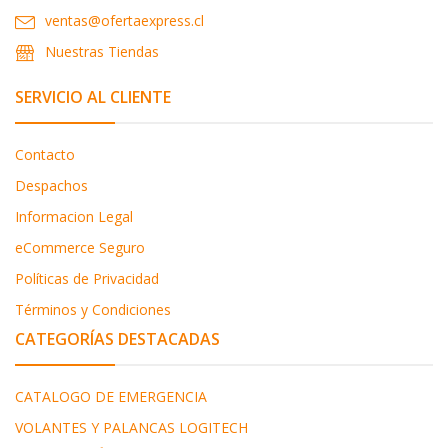
ventas@ofertaexpress.cl
Nuestras Tiendas
SERVICIO AL CLIENTE
Contacto
Despachos
Informacion Legal
eCommerce Seguro
Políticas de Privacidad
Términos y Condiciones
CATEGORÍAS DESTACADAS
CATALOGO DE EMERGENCIA
VOLANTES Y PALANCAS LOGITECH