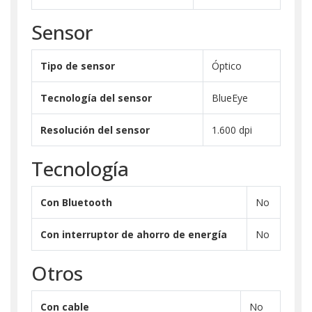
Sensor
Tipo de sensor
Óptico
Tecnología del sensor
BlueEye
Resolución del sensor
1.600 dpi
Tecnología
Con Bluetooth
No
Con interruptor de ahorro de energía
No
Otros
Con cable
No