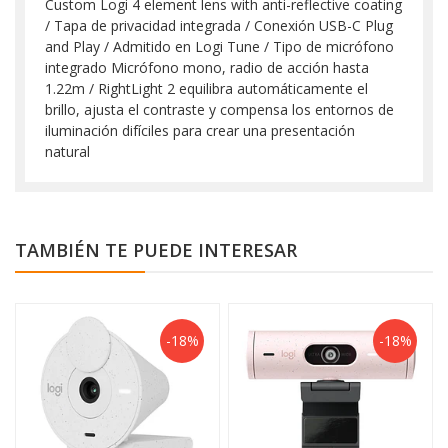
Custom Logi 4 element lens with anti-reflective coating
/ Tapa de privacidad integrada / Conexión USB-C Plug
and Play / Admitido en Logi Tune / Tipo de micrófono
integrado Micrófono mono, radio de acción hasta
1.22m / RightLight 2 equilibra automáticamente el
brillo, ajusta el contraste y compensa los entornos de
iluminación difíciles para crear una presentación
natural
TAMBIÉN TE PUEDE INTERESAR
-18%
-18%