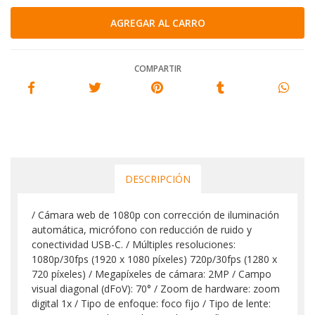
COMPARTIR
DESCRIPCIÓN
/ Cámara web de 1080p con corrección de iluminación
automática, micrófono con reducción de ruido y
conectividad USB-C. / Múltiples resoluciones:
1080p/30fps (1920 x 1080 píxeles) 720p/30fps (1280 x
720 píxeles) / Megapíxeles de cámara: 2MP / Campo
visual diagonal (dFoV): 70° / Zoom de hardware: zoom
digital 1x / Tipo de enfoque: foco fijo / Tipo de lente: