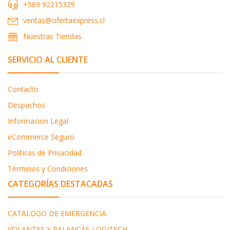
+569 92215329
ventas@ofertaexpress.cl
Nuestras Tiendas
SERVICIO AL CLIENTE
Contacto
Despachos
Informacion Legal
eCommerce Seguro
Políticas de Privacidad
Términos y Condiciones
CATEGORÍAS DESTACADAS
CATALOGO DE EMERGENCIA
VOLANTES Y PALANCAS LOGITECH