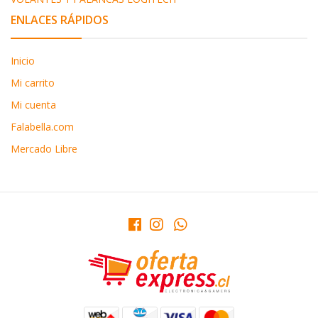
ENLACES RÁPIDOS
Inicio
Mi carrito
Mi cuenta
Falabella.com
Mercado Libre