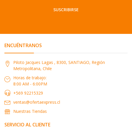
SUSCRIBIRSE
ENCUÉNTRANOS
Piloto Jacques Lagas , 8300, SANTIAGO, Región
Metropolitana, Chile
Horas de trabajo:
8:00 AM - 6:00PM
+569 92215329
ventas@ofertaexpress.cl
Nuestras Tiendas
SERVICIO AL CLIENTE