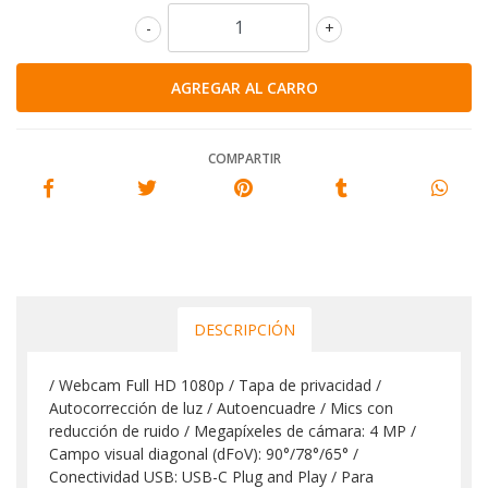
-
+
COMPARTIR
DESCRIPCIÓN
/ Webcam Full HD 1080p / Tapa de privacidad /
Autocorrección de luz / Autoencuadre / Mics con
reducción de ruido / Megapíxeles de cámara: 4 MP /
Campo visual diagonal (dFoV): 90°/78°/65° /
Conectividad USB: USB-C Plug and Play / Para