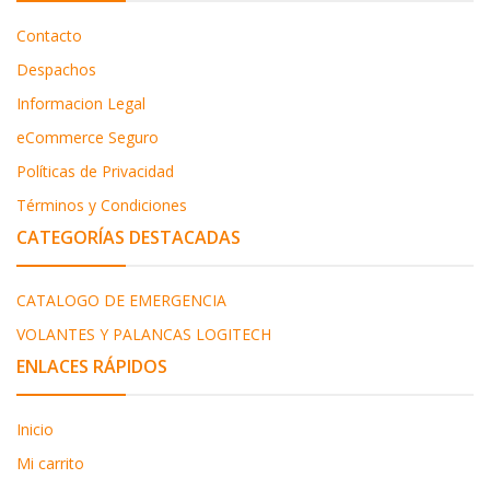
Contacto
Despachos
Informacion Legal
eCommerce Seguro
Políticas de Privacidad
Términos y Condiciones
CATEGORÍAS DESTACADAS
CATALOGO DE EMERGENCIA
VOLANTES Y PALANCAS LOGITECH
ENLACES RÁPIDOS
Inicio
Mi carrito