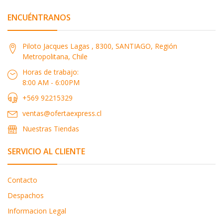
ENCUÉNTRANOS
Piloto Jacques Lagas , 8300, SANTIAGO, Región
Metropolitana, Chile
Horas de trabajo:
8:00 AM - 6:00PM
+569 92215329
ventas@ofertaexpress.cl
Nuestras Tiendas
SERVICIO AL CLIENTE
Contacto
Despachos
Informacion Legal