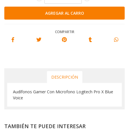
COMPARTIR
DESCRIPCIÓN
Audífonos Gamer Con Microfono Logitech Pro X Blue
Voice
TAMBIÉN TE PUEDE INTERESAR