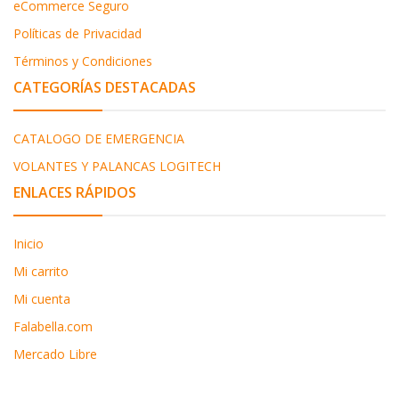
eCommerce Seguro
Políticas de Privacidad
Términos y Condiciones
CATEGORÍAS DESTACADAS
CATALOGO DE EMERGENCIA
VOLANTES Y PALANCAS LOGITECH
ENLACES RÁPIDOS
Inicio
Mi carrito
Mi cuenta
Falabella.com
Mercado Libre