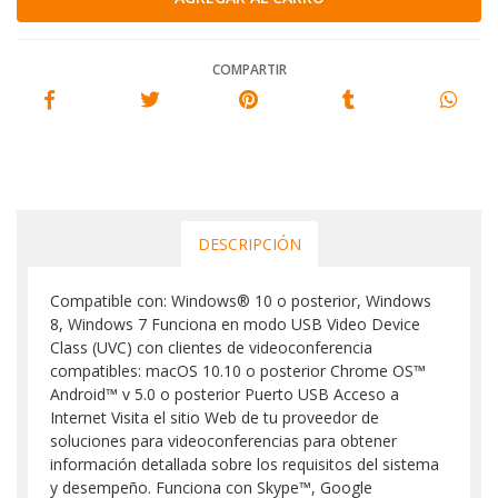
COMPARTIR
DESCRIPCIÓN
Compatible con: Windows® 10 o posterior, Windows
8, Windows 7 Funciona en modo USB Video Device
Class (UVC) con clientes de videoconferencia
compatibles: macOS 10.10 o posterior Chrome OS™
Android™ v 5.0 o posterior Puerto USB Acceso a
Internet Visita el sitio Web de tu proveedor de
soluciones para videoconferencias para obtener
información detallada sobre los requisitos del sistema
y desempeño. Funciona con Skype™, Google