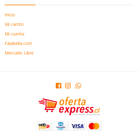
Inicio
Mi carrito
Mi cuenta
Falabella.com
Mercado Libre