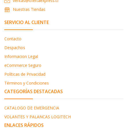
ventas@ofertaexpress.cl
Nuestras Tiendas
SERVICIO AL CLIENTE
Contacto
Despachos
Informacion Legal
eCommerce Seguro
Políticas de Privacidad
Términos y Condiciones
CATEGORÍAS DESTACADAS
CATALOGO DE EMERGENCIA
VOLANTES Y PALANCAS LOGITECH
ENLACES RÁPIDOS