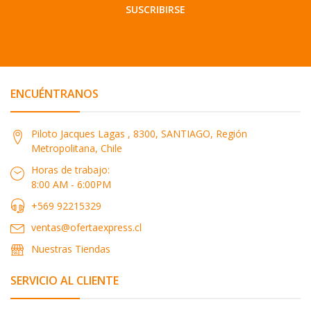
SUSCRIBIRSE
ENCUÉNTRANOS
Piloto Jacques Lagas , 8300, SANTIAGO, Región
Metropolitana, Chile
Horas de trabajo:
8:00 AM - 6:00PM
+569 92215329
ventas@ofertaexpress.cl
Nuestras Tiendas
SERVICIO AL CLIENTE