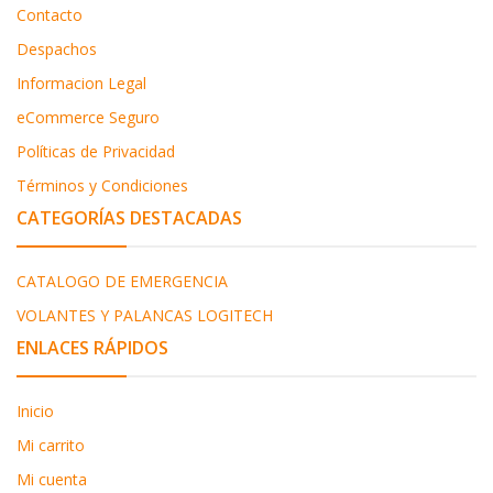
Contacto
Despachos
Informacion Legal
eCommerce Seguro
Políticas de Privacidad
Términos y Condiciones
CATEGORÍAS DESTACADAS
CATALOGO DE EMERGENCIA
VOLANTES Y PALANCAS LOGITECH
ENLACES RÁPIDOS
Inicio
Mi carrito
Mi cuenta