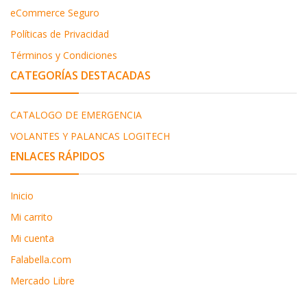
eCommerce Seguro
Políticas de Privacidad
Términos y Condiciones
CATEGORÍAS DESTACADAS
CATALOGO DE EMERGENCIA
VOLANTES Y PALANCAS LOGITECH
ENLACES RÁPIDOS
Inicio
Mi carrito
Mi cuenta
Falabella.com
Mercado Libre