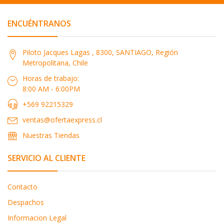
ENCUÉNTRANOS
Piloto Jacques Lagas , 8300, SANTIAGO, Región
Metropolitana, Chile
Horas de trabajo:
8:00 AM - 6:00PM
+569 92215329
ventas@ofertaexpress.cl
Nuestras Tiendas
SERVICIO AL CLIENTE
Contacto
Despachos
Informacion Legal