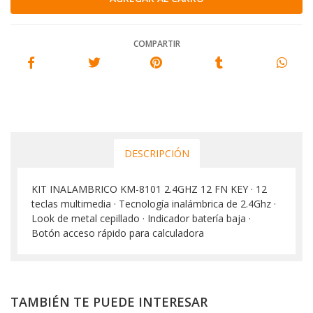
COMPARTIR
DESCRIPCIÓN
KIT INALAMBRICO KM-8101 2.4GHZ 12 FN KEY · 12
teclas multimedia · Tecnología inalámbrica de 2.4Ghz ·
Look de metal cepillado · Indicador batería baja ·
Botón acceso rápido para calculadora
TAMBIÉN TE PUEDE INTERESAR