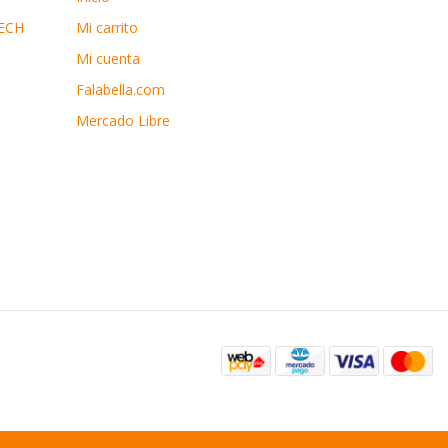
ECH
Mi carrito
Mi cuenta
Falabella.com
Mercado Libre