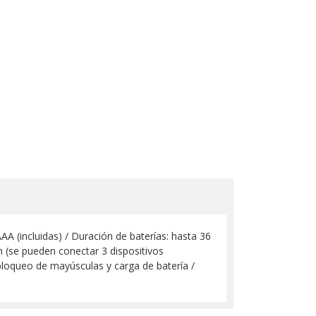
A (incluidas) / Duración de baterías: hasta 36
(se pueden conectar 3 dispositivos
bloqueo de mayúsculas y carga de batería /