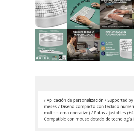
/ Aplicación de personalización / Supported b
meses / Diseño compacto con teclado numéric
multisistema operativo) / Patas ajustables (
Compatible con mouse dotado de tecnología 