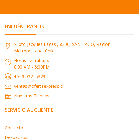
ENCUÉNTRANOS
Piloto Jacques Lagas , 8300, SANTIAGO, Región
Metropolitana, Chile
Horas de trabajo:
8:00 AM - 6:00PM
+569 92215329
ventas@ofertaexpress.cl
Nuestras Tiendas
SERVICIO AL CLIENTE
Contacto
Despachos