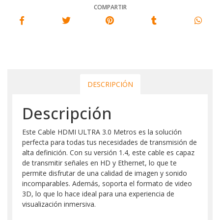
COMPARTIR
DESCRIPCIÓN
Descripción
Este Cable HDMI ULTRA 3.0 Metros es la solución
perfecta para todas tus necesidades de transmisión de
alta definición. Con su versión 1.4, este cable es capaz
de transmitir señales en HD y Ethernet, lo que te
permite disfrutar de una calidad de imagen y sonido
incomparables. Además, soporta el formato de video
3D, lo que lo hace ideal para una experiencia de
visualización inmersiva.