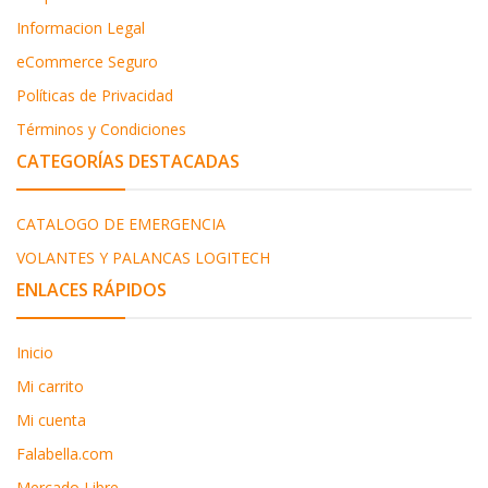
Informacion Legal
eCommerce Seguro
Políticas de Privacidad
Términos y Condiciones
CATEGORÍAS DESTACADAS
CATALOGO DE EMERGENCIA
VOLANTES Y PALANCAS LOGITECH
ENLACES RÁPIDOS
Inicio
Mi carrito
Mi cuenta
Falabella.com
Mercado Libre