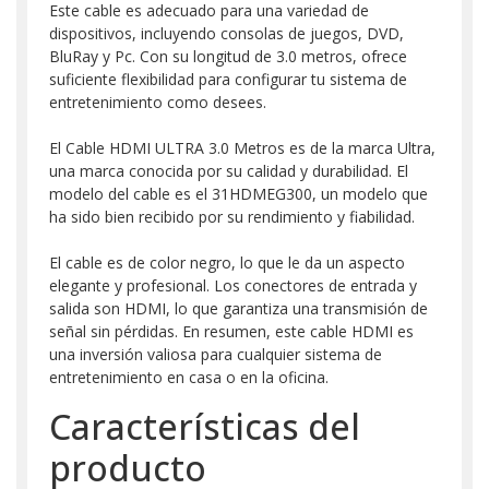
Este cable es adecuado para una variedad de
dispositivos, incluyendo consolas de juegos, DVD,
BluRay y Pc. Con su longitud de 3.0 metros, ofrece
suficiente flexibilidad para configurar tu sistema de
entretenimiento como desees.
El Cable HDMI ULTRA 3.0 Metros es de la marca Ultra,
una marca conocida por su calidad y durabilidad. El
modelo del cable es el 31HDMEG300, un modelo que
ha sido bien recibido por su rendimiento y fiabilidad.
El cable es de color negro, lo que le da un aspecto
elegante y profesional. Los conectores de entrada y
salida son HDMI, lo que garantiza una transmisión de
señal sin pérdidas. En resumen, este cable HDMI es
una inversión valiosa para cualquier sistema de
entretenimiento en casa o en la oficina.
Características del
producto