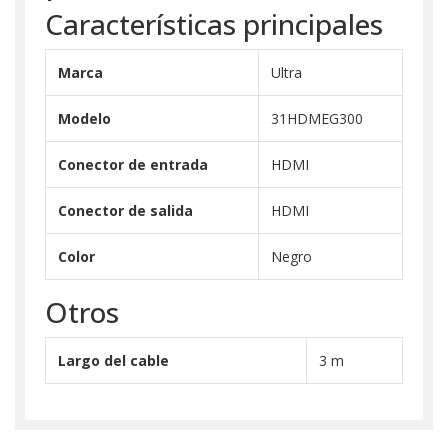
Características principales
Marca
Ultra
Modelo
31HDMEG300
Conector de entrada
HDMI
Conector de salida
HDMI
Color
Negro
Otros
Largo del cable
3 m