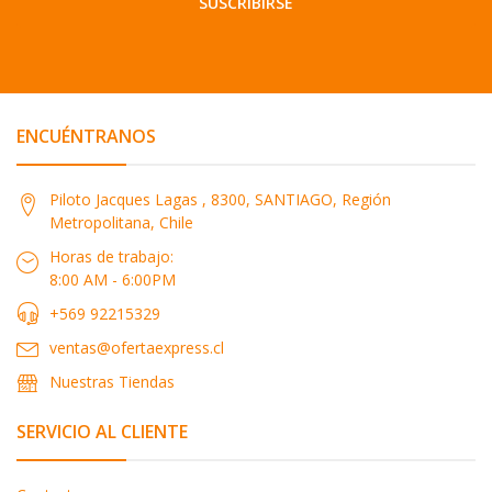
SUSCRIBIRSE
ENCUÉNTRANOS
Piloto Jacques Lagas , 8300, SANTIAGO, Región
Metropolitana, Chile
Horas de trabajo:
8:00 AM - 6:00PM
+569 92215329
ventas@ofertaexpress.cl
Nuestras Tiendas
SERVICIO AL CLIENTE