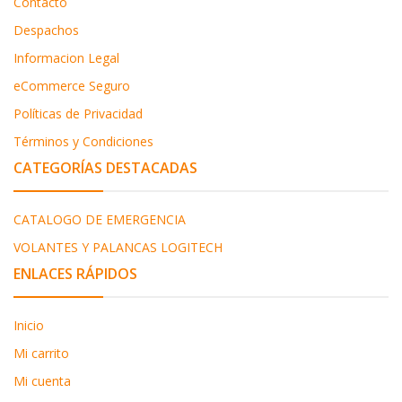
Contacto
Despachos
Informacion Legal
eCommerce Seguro
Políticas de Privacidad
Términos y Condiciones
CATEGORÍAS DESTACADAS
CATALOGO DE EMERGENCIA
VOLANTES Y PALANCAS LOGITECH
ENLACES RÁPIDOS
Inicio
Mi carrito
Mi cuenta