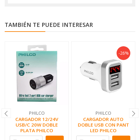
TAMBIÉN TE PUEDE INTERESAR
-26%
PHILCO
PHILCO
CARGADOR 12/24V
CARGADOR AUTO
USB/C 20W DOBLE
DOBLE USB CON PANT
PLATA PHILCO
LED PHILCO