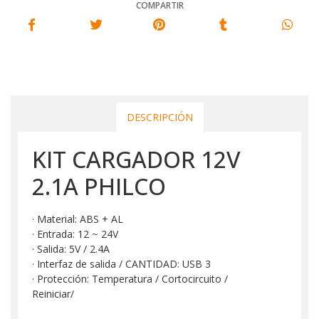
COMPARTIR
DESCRIPCIÓN
KIT CARGADOR 12V
2.1A PHILCO
· Material: ABS + AL
· Entrada: 12 ~ 24V
· Salida: 5V / 2.4A
· Interfaz de salida / CANTIDAD: USB 3
· Protección: Temperatura / Cortocircuito /
Reiniciar/