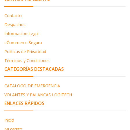
Contacto
Despachos
Informacion Legal
eCommerce Seguro
Políticas de Privacidad
Términos y Condiciones
CATEGORÍAS DESTACADAS
CATALOGO DE EMERGENCIA
VOLANTES Y PALANCAS LOGITECH
ENLACES RÁPIDOS
Inicio
Mi carrito