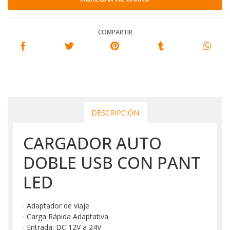
COMPARTIR
DESCRIPCIÓN
CARGADOR AUTO
DOBLE USB CON PANT
LED
· Adaptador de viaje
· Carga Rápida Adaptativa
· Entrada: DC 12V a 24V