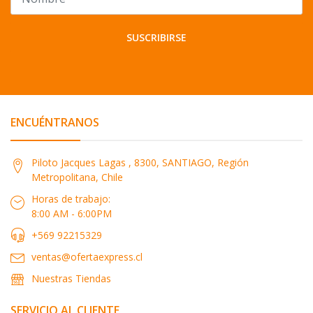
SUSCRIBIRSE
ENCUÉNTRANOS
Piloto Jacques Lagas , 8300, SANTIAGO, Región
Metropolitana, Chile
Horas de trabajo:
8:00 AM - 6:00PM
+569 92215329
ventas@ofertaexpress.cl
Nuestras Tiendas
SERVICIO AL CLIENTE