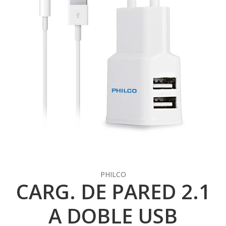
PHILCO
CARG. DE PARED 2.1
A DOBLE USB