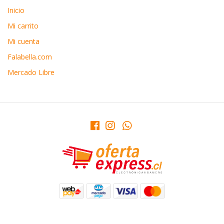
Inicio
Mi carrito
Mi cuenta
Falabella.com
Mercado Libre