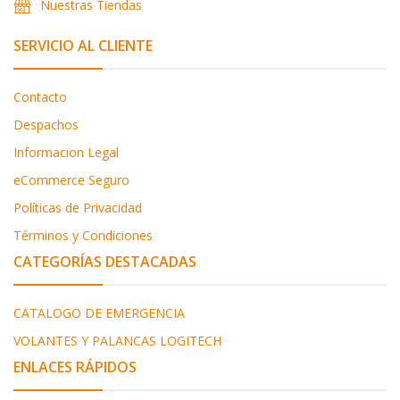
Nuestras Tiendas
SERVICIO AL CLIENTE
Contacto
Despachos
Informacion Legal
eCommerce Seguro
Políticas de Privacidad
Términos y Condiciones
CATEGORÍAS DESTACADAS
CATALOGO DE EMERGENCIA
VOLANTES Y PALANCAS LOGITECH
ENLACES RÁPIDOS