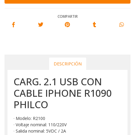
COMPARTIR
DESCRIPCIÓN
CARG. 2.1 USB CON
CABLE IPHONE R1090
PHILCO
· Modelo: R2100
· Voltaje nominal: 110/220V
· Salida nominal: 5VDC / 2A