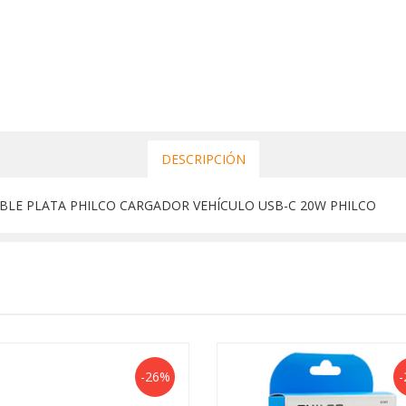
DESCRIPCIÓN
OBLE PLATA PHILCO CARGADOR VEHÍCULO USB-C 20W PHILCO
-26%
-