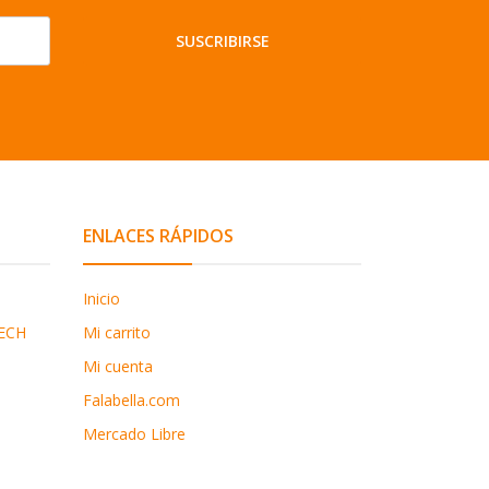
SUSCRIBIRSE
ENLACES RÁPIDOS
Inicio
ECH
Mi carrito
Mi cuenta
Falabella.com
Mercado Libre