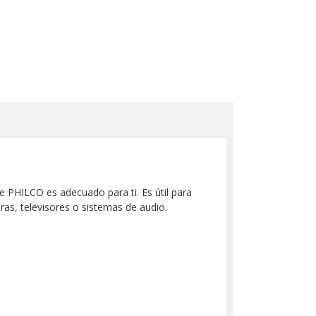
le PHILCO es adecuado para ti. Es útil para
as, televisores o sistemas de audio.