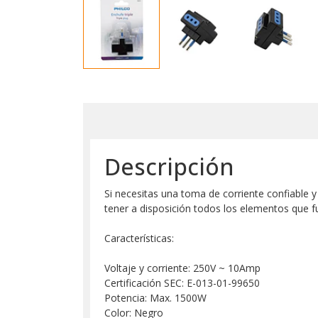
Descripción
Si necesitas una toma de corriente confiable y 
tener a disposición todos los elementos que f
Características:
Voltaje y corriente: 250V ~ 10Amp
Certificación SEC: E-013-01-99650
Potencia: Max. 1500W
Color: Negro