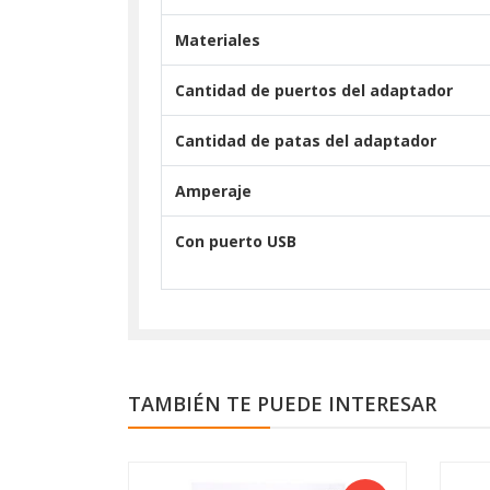
Materiales
Cantidad de puertos del adaptador
Cantidad de patas del adaptador
Amperaje
Con puerto USB
TAMBIÉN TE PUEDE INTERESAR