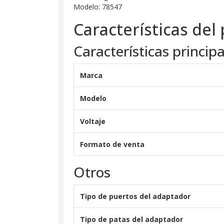
Modelo: 78547
Características del
Características principa
Marca
Modelo
Voltaje
Formato de venta
Otros
Tipo de puertos del adaptador
Tipo de patas del adaptador