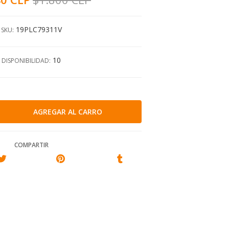
19PLC79311V
SKU:
10
DISPONIBILIDAD:
COMPARTIR