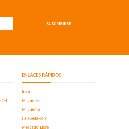
SUSCRIBIRSE
ENLACES RÁPIDOS
Inicio
ECH
Mi carrito
Mi cuenta
Falabella.com
Mercado Libre