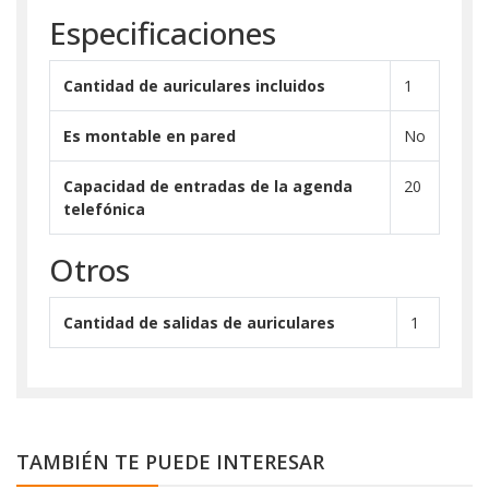
Especificaciones
Cantidad de auriculares incluidos
1
Es montable en pared
No
Capacidad de entradas de la agenda
20
telefónica
Otros
Cantidad de salidas de auriculares
1
TAMBIÉN TE PUEDE INTERESAR