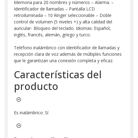
Memoria para 20 nombres y números – Alarma. –
Identificador de llamadas – Pantalla LCD
retroiluminada – 10 Ringer seleccionable – Doble
control de volumen (5 niveles +) y alta calidad del
auricular- Bloqueo del teclado. Idiomas: Español,
inglés, francés, alemán, griego y turco.
Teléfono inalámbrico con identificador de llamadas y
recepción clara de voz además de múltiples funciones
que le garantizan una conexión completa y eficaz.
Características del
producto
Es inalámbrico: Sí