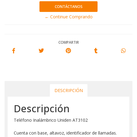
CONTÁCTANOS
← Continue Comprando
COMPARTIR
DESCRIPCIÓN
Descripción
Teléfono Inalámbrico Uniden AT3102
Cuenta con base, altavoz, identificador de llamadas.