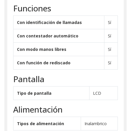
Funciones
Con identificación de llamadas
Sí
Con contestador automático
Sí
Con modo manos libres
Sí
Con función de rediscado
Sí
Pantalla
Tipo de pantalla
LCD
Alimentación
Tipos de alimentación
Inalambrico