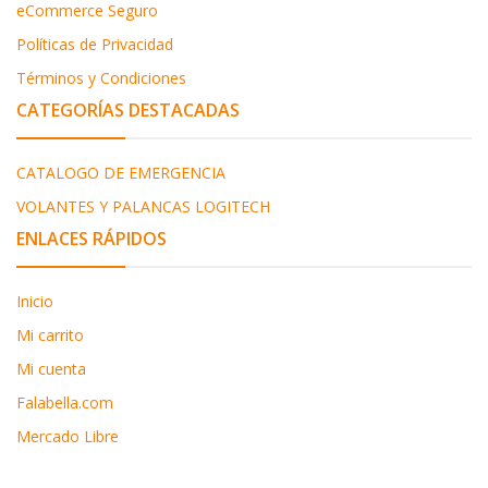
eCommerce Seguro
Políticas de Privacidad
Términos y Condiciones
CATEGORÍAS DESTACADAS
CATALOGO DE EMERGENCIA
VOLANTES Y PALANCAS LOGITECH
ENLACES RÁPIDOS
Inicio
Mi carrito
Mi cuenta
Falabella.com
Mercado Libre