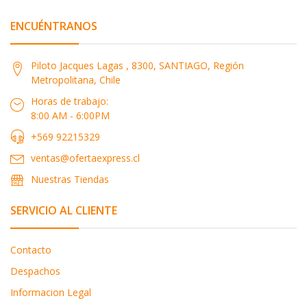
ENCUÉNTRANOS
Piloto Jacques Lagas , 8300, SANTIAGO, Región
Metropolitana, Chile
Horas de trabajo:
8:00 AM - 6:00PM
+569 92215329
ventas@ofertaexpress.cl
Nuestras Tiendas
SERVICIO AL CLIENTE
Contacto
Despachos
Informacion Legal