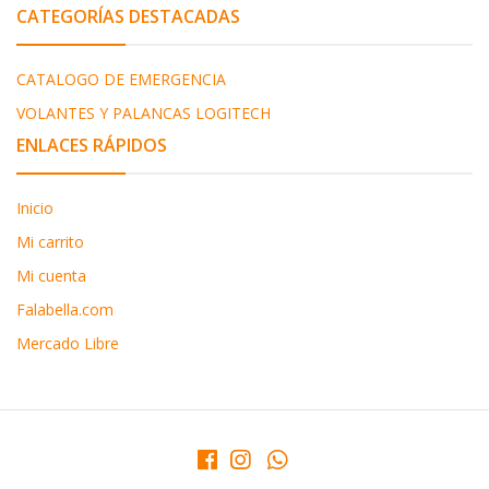
CATEGORÍAS DESTACADAS
CATALOGO DE EMERGENCIA
VOLANTES Y PALANCAS LOGITECH
ENLACES RÁPIDOS
Inicio
Mi carrito
Mi cuenta
Falabella.com
Mercado Libre