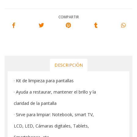
COMPARTIR
DESCRIPCIÓN
· Kit de limpieza para pantallas
· Ayuda a restaurar, mantener el brillo y la
claridad de la pantalla
· Sirve para limpiar: Notebook, smart TV,
LCD, LED, Cámaras digitales, Tablets,