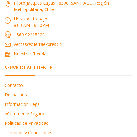
Piloto Jacques Lagas , 8300, SANTIAGO, Región
Metropolitana, Chile
Horas de trabajo:
8:00 AM - 6:00PM
+569 92215329
ventas@ofertaexpress.cl
Nuestras Tiendas
SERVICIO AL CLIENTE
Contacto
Despachos
Informacion Legal
eCommerce Seguro
Políticas de Privacidad
Términos y Condiciones