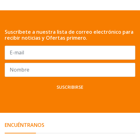
Suscríbete a nuestra lista de correo electrónico para
recibir noticias y Ofertas primero.
SUSCRIBIRSE
ENCUÉNTRANOS