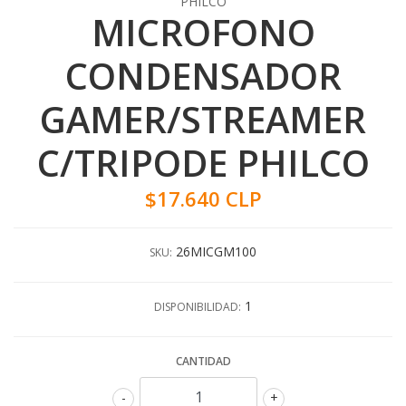
PHILCO
MICROFONO
CONDENSADOR
GAMER/STREAMER
C/TRIPODE PHILCO
$17.640 CLP
26MICGM100
SKU:
1
DISPONIBILIDAD:
CANTIDAD
-
+