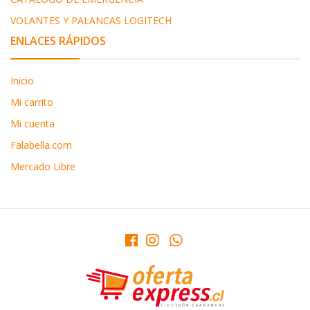
VOLANTES Y PALANCAS LOGITECH
ENLACES RÁPIDOS
Inicio
Mi carrito
Mi cuenta
Falabella.com
Mercado Libre