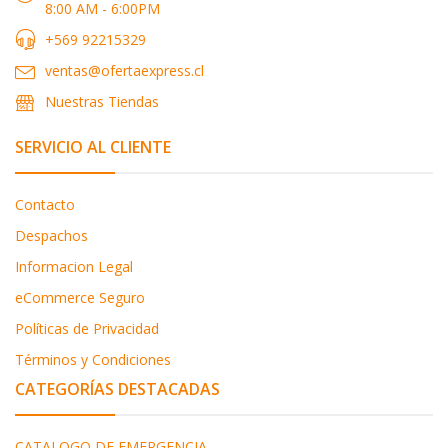
8:00 AM - 6:00PM
+569 92215329
ventas@ofertaexpress.cl
Nuestras Tiendas
SERVICIO AL CLIENTE
Contacto
Despachos
Informacion Legal
eCommerce Seguro
Políticas de Privacidad
Términos y Condiciones
CATEGORÍAS DESTACADAS
CATALOGO DE EMERGENCIA