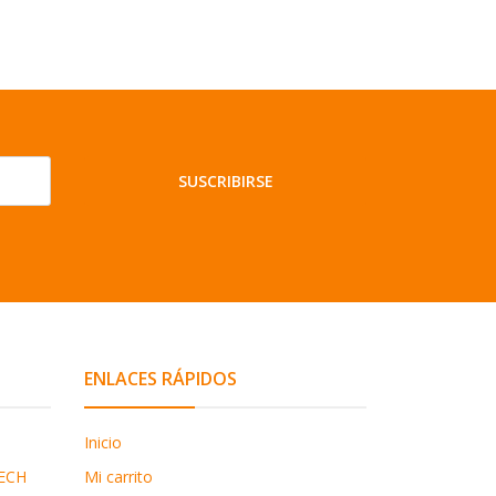
SUSCRIBIRSE
ENLACES RÁPIDOS
Inicio
ECH
Mi carrito