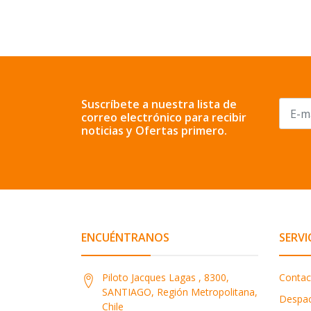
Suscríbete a nuestra lista de
correo electrónico para recibir
noticias y Ofertas primero.
ENCUÉNTRANOS
SERVI
Piloto Jacques Lagas , 8300,
Contac
SANTIAGO, Región Metropolitana,
Despa
Chile