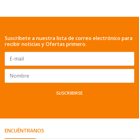
Suscríbete a nuestra lista de correo electrónico para
recibir noticias y Ofertas primero.
SUSCRIBIRSE
ENCUÉNTRANOS