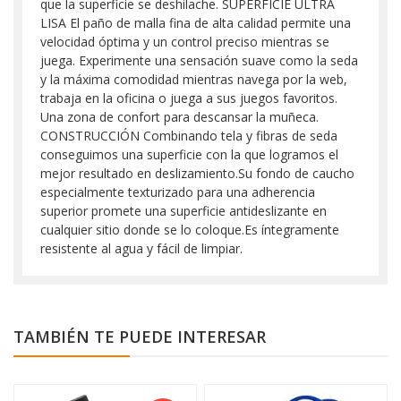
que la superficie se deshilache. SUPERFICIE ULTRA
LISA El paño de malla fina de alta calidad permite una
velocidad óptima y un control preciso mientras se
juega. Experimente una sensación suave como la seda
y la máxima comodidad mientras navega por la web,
trabaja en la oficina o juega a sus juegos favoritos.
Una zona de confort para descansar la muñeca.
CONSTRUCCIÓN Combinando tela y fibras de seda
conseguimos una superficie con la que logramos el
mejor resultado en deslizamiento.Su fondo de caucho
especialmente texturizado para una adherencia
superior promete una superficie antideslizante en
cualquier sitio donde se lo coloque.Es íntegramente
resistente al agua y fácil de limpiar.
TAMBIÉN TE PUEDE INTERESAR