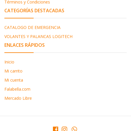
Términos y Condiciones
CATEGORÍAS DESTACADAS
CATALOGO DE EMERGENCIA
VOLANTES Y PALANCAS LOGITECH
ENLACES RÁPIDOS
Inicio
Mi carrito
Mi cuenta
Falabella.com
Mercado Libre