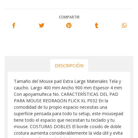
COMPARTIR
DESCRIPCIÓN
Tamaño del Mouse pad Extra Large Materiales Tela y
caucho. Largo 400 mm Ancho 900 mm Espesor 4 mm
Con apoyamuñeca No. CARACTERÍSTICAS DEL PAD
PARA MOUSE REDRAGON FLICK XL P032 En la
comodidad de tu propio espacio necesitas una
superficie pensada para todo tu setup, este mousepad
tiene todo el espacio que necesitan tu teclado y tu
mouse. COSTURAS DOBLES El borde cosido de doble
costura aumenta considerablemente la vida útil y evita