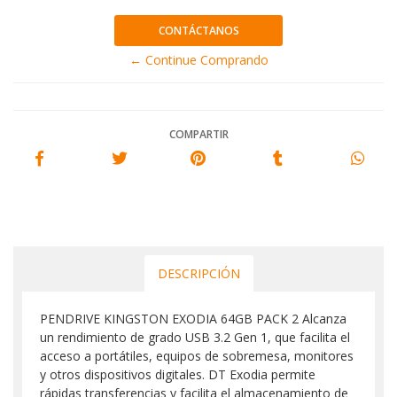
CONTÁCTANOS
← Continue Comprando
COMPARTIR
DESCRIPCIÓN
PENDRIVE KINGSTON EXODIA 64GB PACK 2 Alcanza
un rendimiento de grado USB 3.2 Gen 1, que facilita el
acceso a portátiles, equipos de sobremesa, monitores
y otros dispositivos digitales. DT Exodia permite
rápidas transferencias y facilita el almacenamiento de