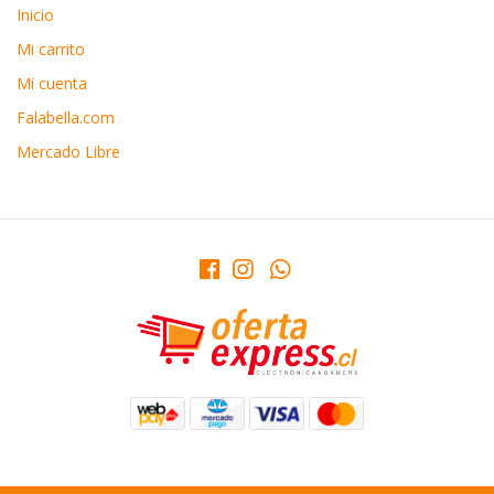
Inicio
Mi carrito
Mi cuenta
Falabella.com
Mercado Libre