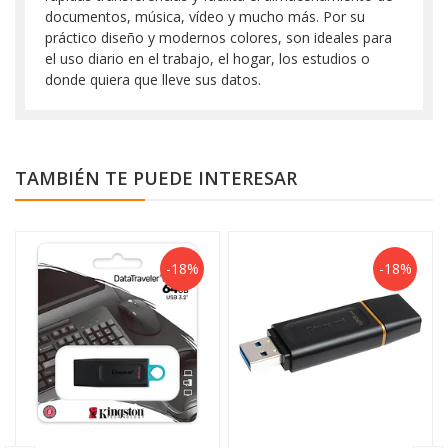
documentos, música, vídeo y mucho más. Por su
práctico diseño y modernos colores, son ideales para
el uso diario en el trabajo, el hogar, los estudios o
donde quiera que lleve sus datos.
TAMBIÉN TE PUEDE INTERESAR
-18%
-18%