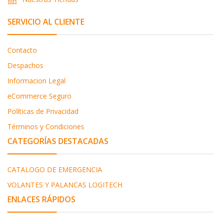
SERVICIO AL CLIENTE
Contacto
Despachos
Informacion Legal
eCommerce Seguro
Políticas de Privacidad
Términos y Condiciones
CATEGORÍAS DESTACADAS
CATALOGO DE EMERGENCIA
VOLANTES Y PALANCAS LOGITECH
ENLACES RÁPIDOS