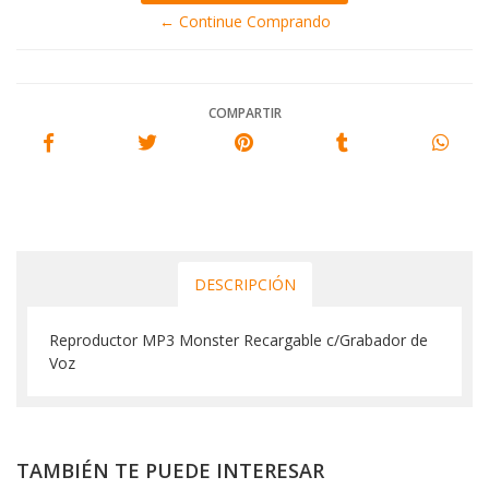
← Continue Comprando
COMPARTIR
DESCRIPCIÓN
Reproductor MP3 Monster Recargable c/Grabador de
Voz
TAMBIÉN TE PUEDE INTERESAR