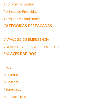
eCommerce Seguro
Políticas de Privacidad
Términos y Condiciones
CATEGORÍAS DESTACADAS
CATALOGO DE EMERGENCIA
VOLANTES Y PALANCAS LOGITECH
ENLACES RÁPIDOS
Inicio
Mi carrito
Mi cuenta
Falabella.com
Mercado Libre