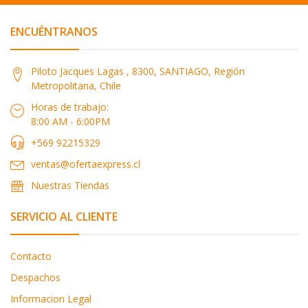
ENCUÉNTRANOS
Piloto Jacques Lagas , 8300, SANTIAGO, Región
Metropolitana, Chile
Horas de trabajo:
8:00 AM - 6:00PM
+569 92215329
ventas@ofertaexpress.cl
Nuestras Tiendas
SERVICIO AL CLIENTE
Contacto
Despachos
Informacion Legal