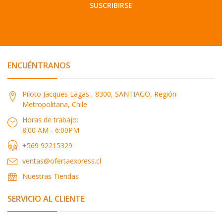
SUSCRIBIRSE
ENCUÉNTRANOS
Piloto Jacques Lagas , 8300, SANTIAGO, Región
Metropolitana, Chile
Horas de trabajo:
8:00 AM - 6:00PM
+569 92215329
ventas@ofertaexpress.cl
Nuestras Tiendas
SERVICIO AL CLIENTE