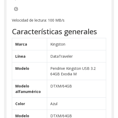
Velocidad de lectura: 100 MB/s
Características generales
Marca
Kingston
Línea
DataTraveler
Modelo
Pendrive Kingston USB 3.2
64GB Exodia M
Modelo
DTXM/64GB
alfanumérico
Color
Azul
Modelo
DTXM/64GB