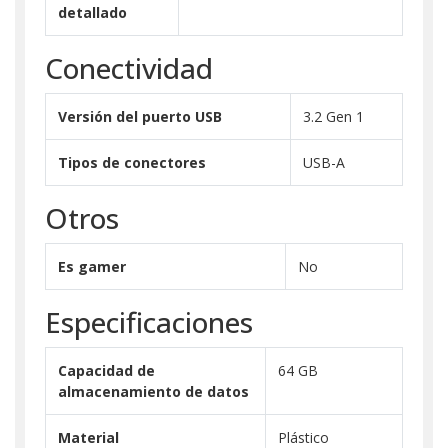
detallado
Conectividad
Versión del puerto USB
3.2 Gen 1
Tipos de conectores
USB-A
Otros
Es gamer
No
Especificaciones
Capacidad de
64 GB
almacenamiento de datos
Material
Plástico