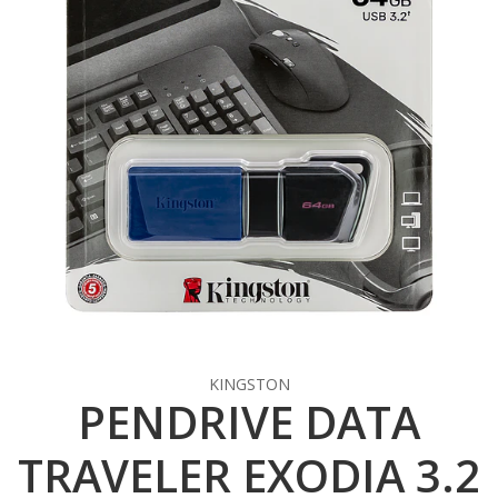
KINGSTON
PENDRIVE DATA
TRAVELER EXODIA 3.2