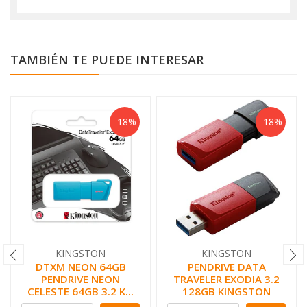
TAMBIÉN TE PUEDE INTERESAR
-18%
-18%
KINGSTON
KINGSTON
DTXM NEON 64GB
PENDRIVE DATA
PENDRIVE NEON
TRAVELER EXODIA 3.2
CELESTE 64GB 3.2 K...
128GB KINGSTON