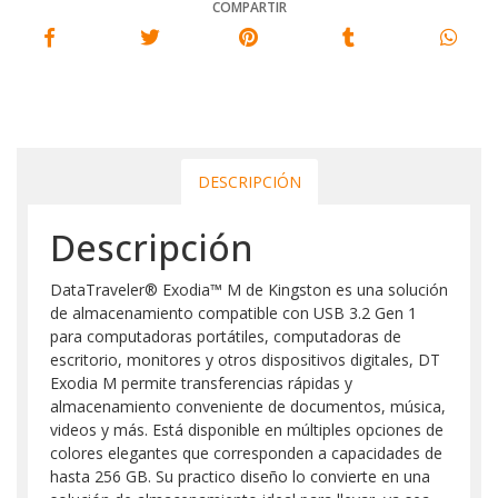
COMPARTIR
DESCRIPCIÓN
Descripción
DataTraveler® Exodia™ M de Kingston es una solución
de almacenamiento compatible con USB 3.2 Gen 1
para computadoras portátiles, computadoras de
escritorio, monitores y otros dispositivos digitales, DT
Exodia M permite transferencias rápidas y
almacenamiento conveniente de documentos, música,
videos y más. Está disponible en múltiples opciones de
colores elegantes que corresponden a capacidades de
hasta 256 GB. Su practico diseño lo convierte en una