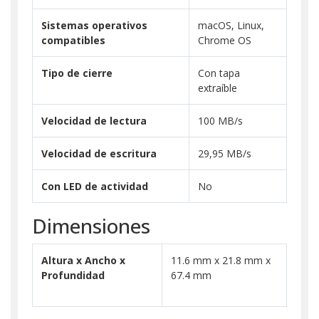
Sistemas operativos
macOS, Linux,
compatibles
Chrome OS
Tipo de cierre
Con tapa
extraíble
Velocidad de lectura
100 MB/s
Velocidad de escritura
29,95 MB/s
Con LED de actividad
No
Dimensiones
Altura x Ancho x
11.6 mm x 21.8 mm x
Profundidad
67.4 mm