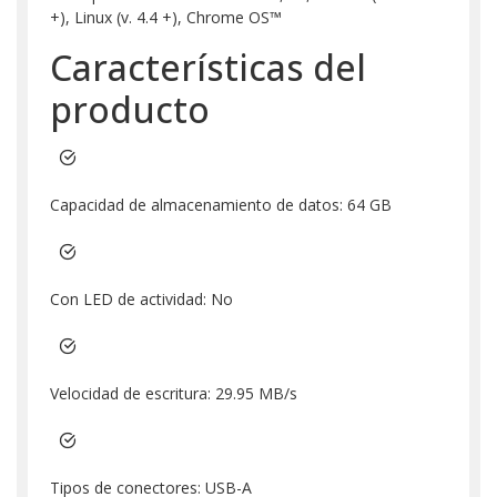
+), Linux (v. 4.4 +), Chrome OS™
Características del
producto
Capacidad de almacenamiento de datos: 64 GB
Con LED de actividad: No
Velocidad de escritura: 29.95 MB/s
Tipos de conectores: USB-A