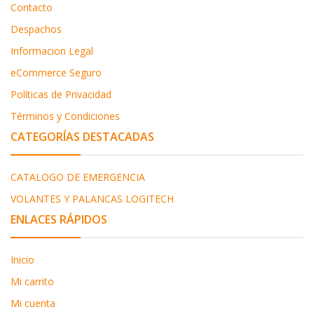
Contacto
Despachos
Informacion Legal
eCommerce Seguro
Políticas de Privacidad
Términos y Condiciones
CATEGORÍAS DESTACADAS
CATALOGO DE EMERGENCIA
VOLANTES Y PALANCAS LOGITECH
ENLACES RÁPIDOS
Inicio
Mi carrito
Mi cuenta