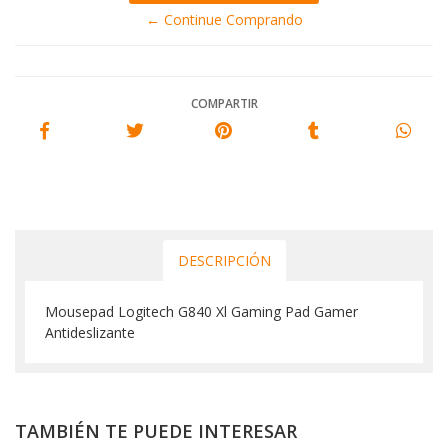
← Continue Comprando
COMPARTIR
DESCRIPCIÓN
Mousepad Logitech G840 Xl Gaming Pad Gamer
Antideslizante
TAMBIÉN TE PUEDE INTERESAR