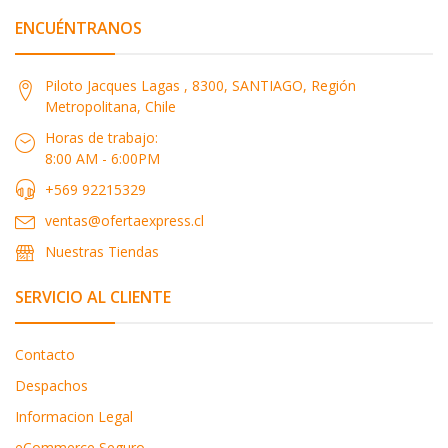
ENCUÉNTRANOS
Piloto Jacques Lagas , 8300, SANTIAGO, Región
Metropolitana, Chile
Horas de trabajo:
8:00 AM - 6:00PM
+569 92215329
ventas@ofertaexpress.cl
Nuestras Tiendas
SERVICIO AL CLIENTE
Contacto
Despachos
Informacion Legal
eCommerce Seguro