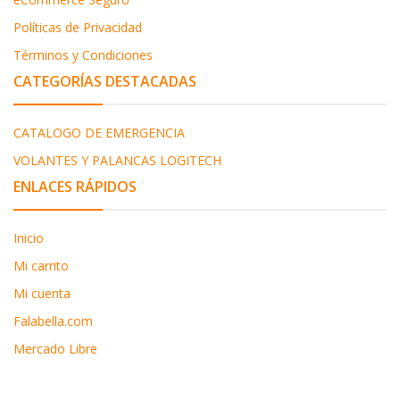
Políticas de Privacidad
Términos y Condiciones
CATEGORÍAS DESTACADAS
CATALOGO DE EMERGENCIA
VOLANTES Y PALANCAS LOGITECH
ENLACES RÁPIDOS
Inicio
Mi carrito
Mi cuenta
Falabella.com
Mercado Libre