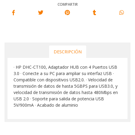
COMPARTIR
DESCRIPCIÓN
· HP DHC-CT100, Adaptador HUB con 4 Puertos USB
3.0 · Conecte a su PC para ampliar su interfaz USB ·
Compatible con dispositivos USB2.0. · Velocidad de
transmisión de datos de hasta 5GBPS para USB3.0, y
velocidad de transmisión de datos hasta 480Mbps en
USB 2.0 · Soporte para salida de potencia USB
5V/900mA · Acabado de aluminio