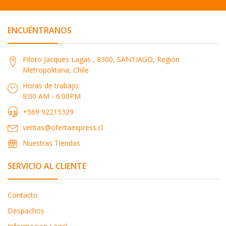
ENCUÉNTRANOS
Piloto Jacques Lagas , 8300, SANTIAGO, Región
Metropolitana, Chile
Horas de trabajo:
8:00 AM - 6:00PM
+569 92215329
ventas@ofertaexpress.cl
Nuestras Tiendas
SERVICIO AL CLIENTE
Contacto
Despachos