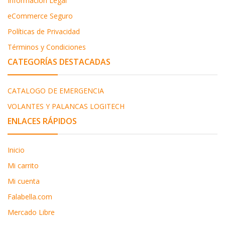
Informacion Legal
eCommerce Seguro
Políticas de Privacidad
Términos y Condiciones
CATEGORÍAS DESTACADAS
CATALOGO DE EMERGENCIA
VOLANTES Y PALANCAS LOGITECH
ENLACES RÁPIDOS
Inicio
Mi carrito
Mi cuenta
Falabella.com
Mercado Libre