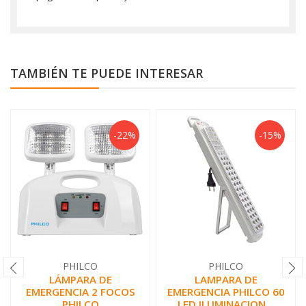
TAMBIÉN TE PUEDE INTERESAR
-22%
-15%
PHILCO
PHILCO
LÁMPARA DE
LAMPARA DE
EMERGENCIA 2 FOCOS
EMERGENCIA PHILCO 60
PHILCO
LED ILUMINACION...