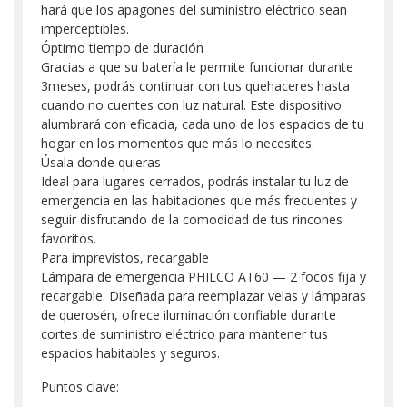
hará que los apagones del suministro eléctrico sean
imperceptibles.
Óptimo tiempo de duración
Gracias a que su batería le permite funcionar durante
3meses, podrás continuar con tus quehaceres hasta
cuando no cuentes con luz natural. Este dispositivo
alumbrará con eficacia, cada uno de los espacios de tu
hogar en los momentos que más lo necesites.
Úsala donde quieras
Ideal para lugares cerrados, podrás instalar tu luz de
emergencia en las habitaciones que más frecuentes y
seguir disfrutando de la comodidad de tus rincones
favoritos.
Para imprevistos, recargable
Lámpara de emergencia PHILCO AT60 — 2 focos fija y
recargable. Diseñada para reemplazar velas y lámparas
de querosén, ofrece iluminación confiable durante
cortes de suministro eléctrico para mantener tus
espacios habitables y seguros.
Puntos clave: