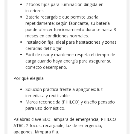
2 focos fijos para iluminación dirigida en
interiores.
Batería recargable que permite usarla
repetidamente; según fabricante, su batería
puede ofrecer funcionamiento durante hasta 3
meses en condiciones normales.
Instalación fija, ideal para habitaciones y zonas
cerradas del hogar.
Fácil de usar y mantener: respeta el tiempo de
carga cuando haya energía para asegurar su
correcto desempeño.
Por qué elegirla:
Solución práctica frente a apagones: luz
inmediata y reutilizable.
Marca reconocida (PHILCO) y diseño pensado
para uso doméstico.
Palabras clave SEO: lámpara de emergencia, PHILCO
AT60, 2 focos, recargable, luz de emergencia,
apagones, lámpara fija.