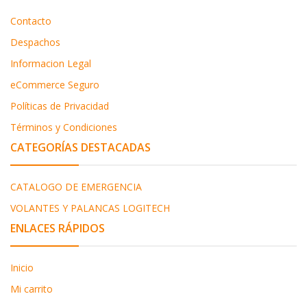
Contacto
Despachos
Informacion Legal
eCommerce Seguro
Políticas de Privacidad
Términos y Condiciones
CATEGORÍAS DESTACADAS
CATALOGO DE EMERGENCIA
VOLANTES Y PALANCAS LOGITECH
ENLACES RÁPIDOS
Inicio
Mi carrito