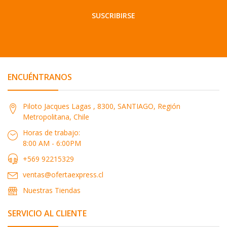
SUSCRIBIRSE
ENCUÉNTRANOS
Piloto Jacques Lagas , 8300, SANTIAGO, Región
Metropolitana, Chile
Horas de trabajo:
8:00 AM - 6:00PM
+569 92215329
ventas@ofertaexpress.cl
Nuestras Tiendas
SERVICIO AL CLIENTE