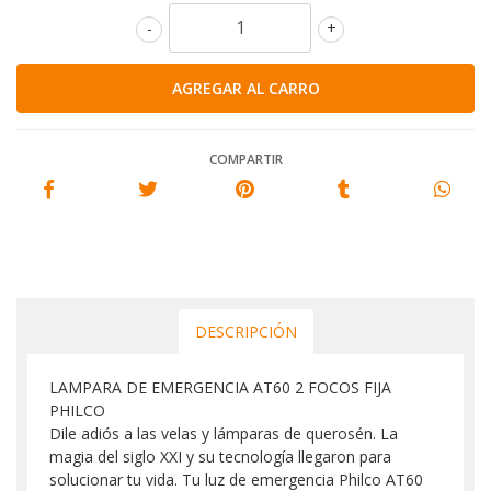
-
+
COMPARTIR
DESCRIPCIÓN
LAMPARA DE EMERGENCIA AT60 2 FOCOS FIJA
PHILCO
Dile adiós a las velas y lámparas de querosén. La
magia del siglo XXI y su tecnología llegaron para
solucionar tu vida. Tu luz de emergencia Philco AT60