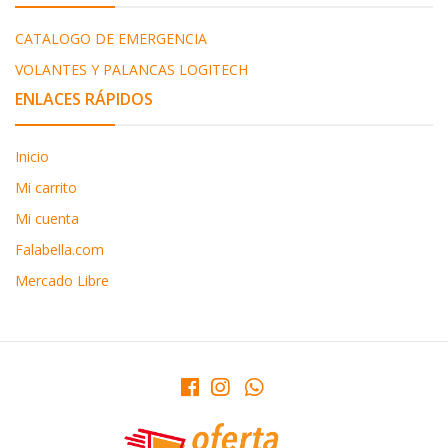
CATALOGO DE EMERGENCIA
VOLANTES Y PALANCAS LOGITECH
ENLACES RÁPIDOS
Inicio
Mi carrito
Mi cuenta
Falabella.com
Mercado Libre