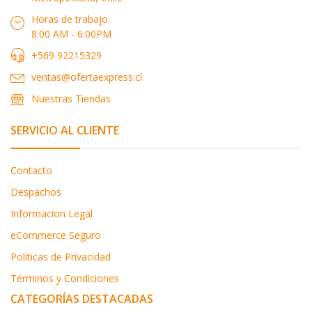
Horas de trabajo:
8:00 AM - 6:00PM
+569 92215329
ventas@ofertaexpress.cl
Nuestras Tiendas
SERVICIO AL CLIENTE
Contacto
Despachos
Informacion Legal
eCommerce Seguro
Políticas de Privacidad
Términos y Condiciones
CATEGORÍAS DESTACADAS