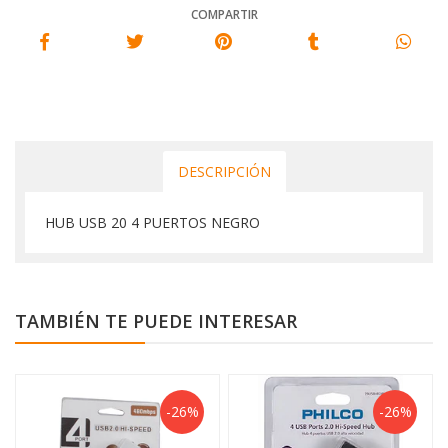
COMPARTIR
DESCRIPCIÓN
HUB USB 20 4 PUERTOS NEGRO
TAMBIÉN TE PUEDE INTERESAR
-26%
-26%