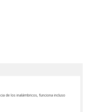
cia de los inalámbricos, funciona incluso