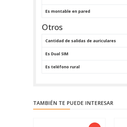
Es montable en pared
Otros
Cantidad de salidas de auriculares
Es Dual SIM
Es teléfono rural
TAMBIÉN TE PUEDE INTERESAR