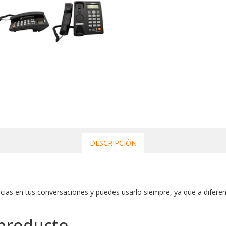
DESCRIPCIÓN
encias en tus conversaciones y puedes usarlo siempre, ya que a diferen
 producto