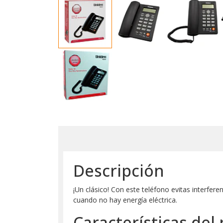
Descripción
¡Un clásico! Con este teléfono evitas interfer
cuando no hay energía eléctrica.
Características del