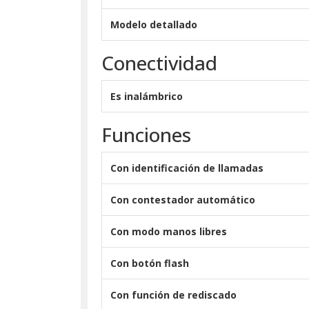
Modelo detallado
Conectividad
Es inalámbrico
Funciones
Con identificación de llamadas
Con contestador automático
Con modo manos libres
Con botón flash
Con función de rediscado