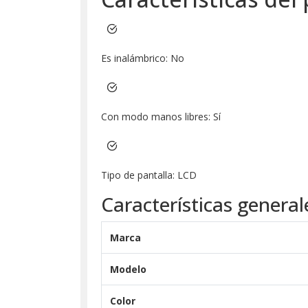
Es inalámbrico: No
Con modo manos libres: Sí
Tipo de pantalla: LCD
Características general
Marca
Modelo
Color