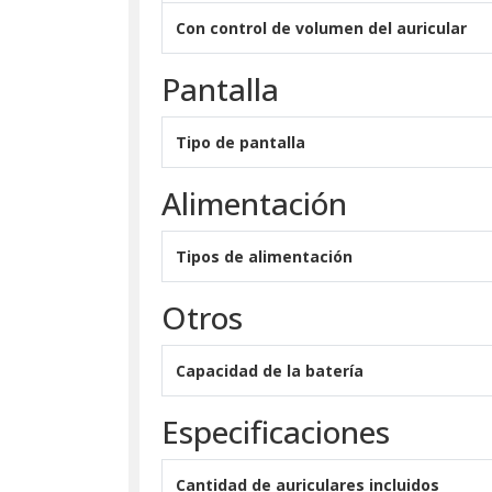
Con control de volumen del auricular
Pantalla
Tipo de pantalla
Alimentación
Tipos de alimentación
Otros
Capacidad de la batería
Especificaciones
Cantidad de auriculares incluidos