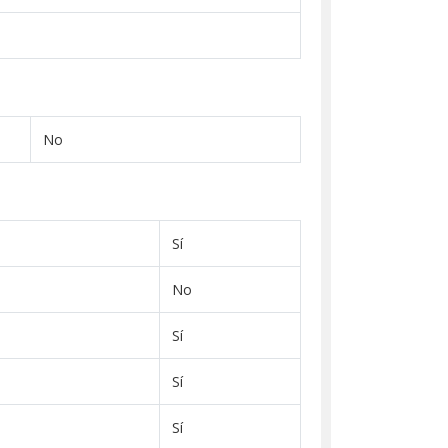
No
Sí
No
Sí
Sí
Sí